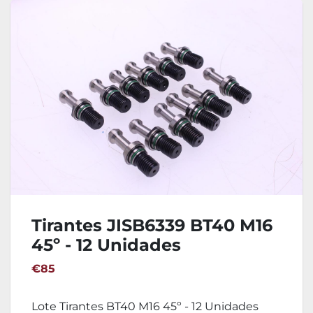
Tirantes JISB6339 BT40 M16
45º - 12 Unidades
€85
Lote Tirantes BT40 M16 45º - 12 Unidades