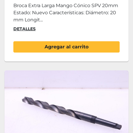
Broca Extra Larga Mango Cónico SPV 20mm
Estado: Nuevo Características: Diámetro: 20
mm Longit...
DETALLES
Agregar al carrito