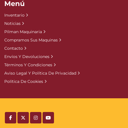
Menú
Inventario
Noticias
Pilman Maquinaria
Compramos Sus Maquinas
Contacto
Envíos Y Devoluciones
Términos Y Condiciones
Aviso Legal Y Política De Privacidad
Política De Cookies
facebook
twitter
instagram
youtube