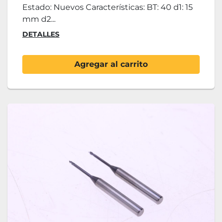
Estado: Nuevos Características: BT: 40 d1: 15
mm d2...
DETALLES
Agregar al carrito