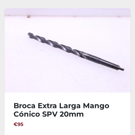
Broca Extra Larga Mango
Cónico SPV 20mm
€95