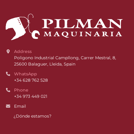
Address
Poligono Industrial Campllong, Carrer Mestral, 8, 
25600 Balaguer, Lleida, Spain
WhatsApp
+34 628 762 528
Phone
+34 973 449 021
Email
¿Dónde estamos?