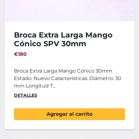
Broca Extra Larga Mango
Cónico SPV 30mm
€180
Broca Extra Larga Mango Cónico 30mm
Estado: Nuevo Características: Diámetro: 30
mm Longitud T...
DETALLES
Agregar al carrito