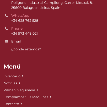
Poligono Industrial Campllong, Carrer Mestral, 8, 
25600 Balaguer, Lleida, Spain
WhatsApp
+34 628 762 528
Phone
+34 973 449 021
Email
¿Dónde estamos?
Menú
Inventario
Noticias
Pilman Maquinaria
Compramos Sus Maquinas
Contacto