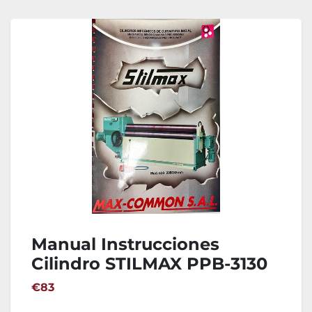
Manual Instrucciones
Cilindro STILMAX PPB-3130
€83