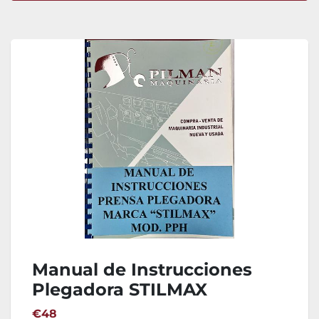
Ordenar por
Manual de Instrucciones
Plegadora STILMAX
€48