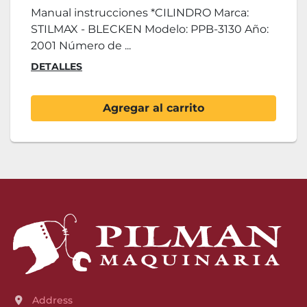
Manual instrucciones *CILINDRO Marca:
STILMAX - BLECKEN Modelo: PPB-3130 Año:
2001 Número de ...
DETALLES
Agregar al carrito
Address