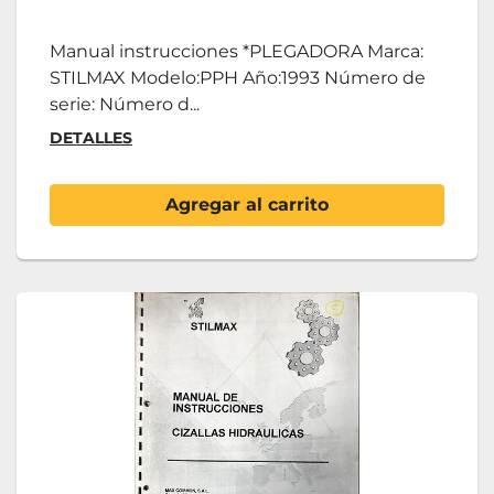
Manual instrucciones *PLEGADORA Marca:
STILMAX Modelo:PPH Año:1993 Número de
serie: Número d...
DETALLES
Agregar al carrito