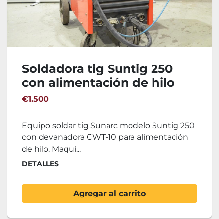
Soldadora tig Suntig 250
con alimentación de hilo
€1.500
Equipo soldar tig Sunarc modelo Suntig 250
con devanadora CWT-10 para alimentación
de hilo. Maqui...
DETALLES
Agregar al carrito