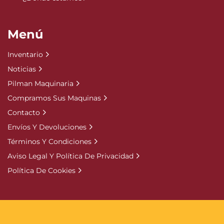
Menú
Inventario
Noticias
Pilman Maquinaria
Compramos Sus Maquinas
Contacto
Envíos Y Devoluciones
Términos Y Condiciones
Aviso Legal Y Política De Privacidad
Política De Cookies