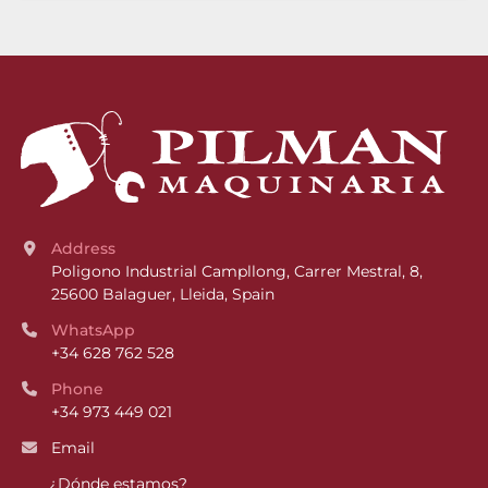
Address
Poligono Industrial Campllong, Carrer Mestral, 8, 
25600 Balaguer, Lleida, Spain
WhatsApp
+34 628 762 528
Phone
+34 973 449 021
Email
¿Dónde estamos?