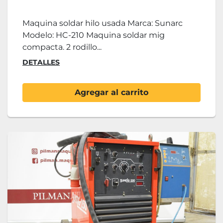
Maquina soldar hilo usada Marca: Sunarc
Modelo: HC-210 Maquina soldar mig
compacta. 2 rodillo...
DETALLES
Agregar al carrito