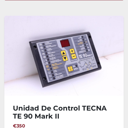
Ordenar por
Unidad De Control TECNA
TE 90 Mark II
€350