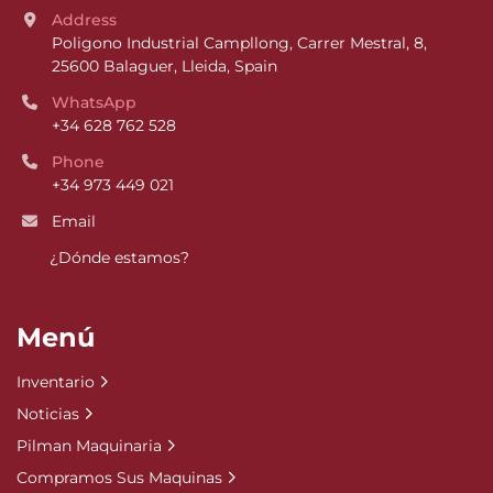
Address
Poligono Industrial Campllong, Carrer Mestral, 8, 
25600 Balaguer, Lleida, Spain
WhatsApp
+34 628 762 528
Phone
+34 973 449 021
Email
¿Dónde estamos?
Menú
Inventario
Noticias
Pilman Maquinaria
Compramos Sus Maquinas