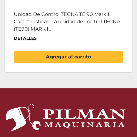
Unidad De Control TECNA TE 90 Mark II
Caracteristicas: La unidad de control TECNA
(TE90) MARK I...
DETALLES
Agregar al carrito