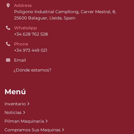
Address
Poligono Industrial Campllong, Carrer Mestral, 8, 
25600 Balaguer, Lleida, Spain
WhatsApp
+34 628 762 528
Phone
+34 973 449 021
Email
¿Dónde estamos?
Menú
Inventario
Noticias
Pilman Maquinaria
Compramos Sus Maquinas