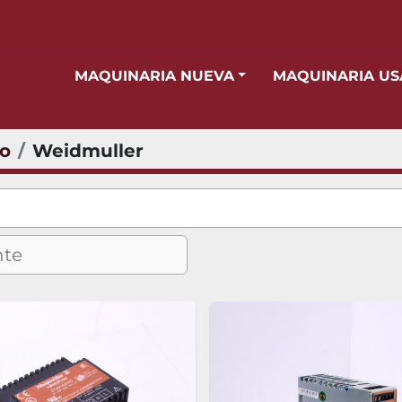
MAQUINARIA NUEVA
MAQUINARIA U
io
Weidmuller