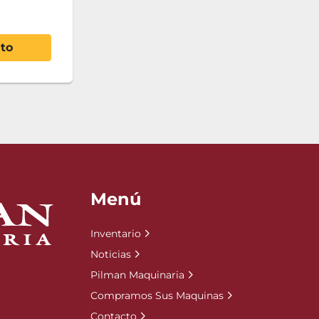
ito
Menú
Inventario
Noticias
Pilman Maquinaria
Compramos Sus Maquinas
Contacto