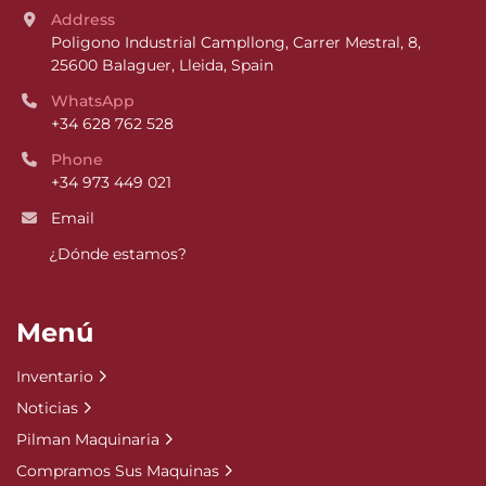
Address
Poligono Industrial Campllong, Carrer Mestral, 8, 
25600 Balaguer, Lleida, Spain
WhatsApp
+34 628 762 528
Phone
+34 973 449 021
Email
¿Dónde estamos?
Menú
Inventario
Noticias
Pilman Maquinaria
Compramos Sus Maquinas