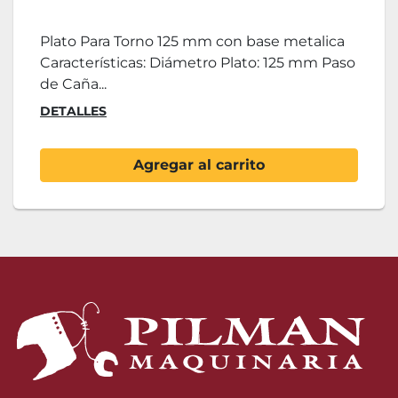
Plato Para Torno 125 mm con base metalica
Características: Diámetro Plato: 125 mm Paso
de Caña...
DETALLES
Agregar al carrito