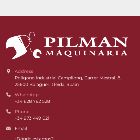
Address
Poligono Industrial Campllong, Carrer Mestral, 8, 
25600 Balaguer, Lleida, Spain
WhatsApp
+34 628 762 528
Phone
+34 973 449 021
Email
¿Dónde estamos?