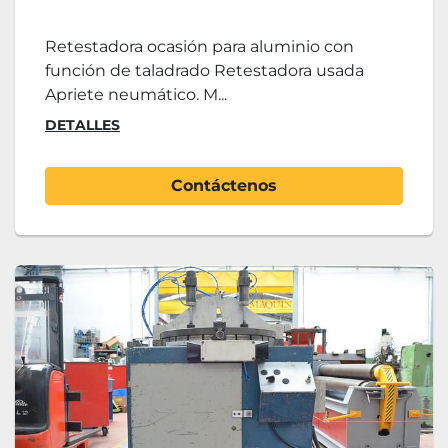
Retestadora ocasión para aluminio con
función de taladrado Retestadora usada
Apriete neumático. M...
DETALLES
Contáctenos