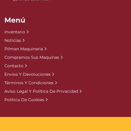
Menú
Inventario
Noticias
Pilman Maquinaria
Compramos Sus Maquinas
Contacto
Envíos Y Devoluciones
Términos Y Condiciones
Aviso Legal Y Política De Privacidad
Política De Cookies