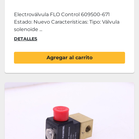
Electroválvula FLO Control 609500-671
Estado: Nuevo Características: Tipo: Válvula
solenoide ...
DETALLES
Agregar al carrito