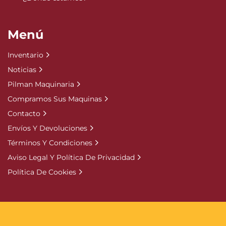
Menú
Inventario
Noticias
Pilman Maquinaria
Compramos Sus Maquinas
Contacto
Envíos Y Devoluciones
Términos Y Condiciones
Aviso Legal Y Política De Privacidad
Política De Cookies