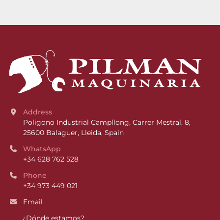
Address
Poligono Industrial Campllong, Carrer Mestral, 8, 
25600 Balaguer, Lleida, Spain
WhatsApp
+34 628 762 528
Phone
+34 973 449 021
Email
¿Dónde estamos?