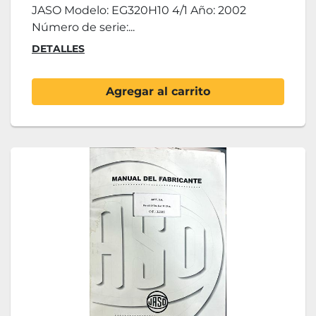
JASO Modelo: EG320H10 4/1 Año: 2002
Número de serie:...
DETALLES
Agregar al carrito