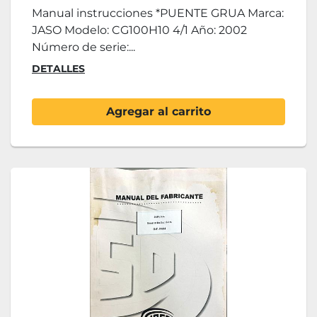
Manual instrucciones *PUENTE GRUA Marca:
JASO Modelo: CG100H10 4/1 Año: 2002
Número de serie:...
DETALLES
Agregar al carrito