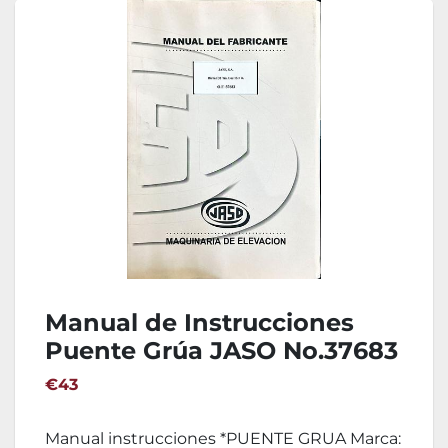
Manual de Instrucciones
Puente Grúa JASO No.37683
€43
Manual instrucciones *PUENTE GRUA Marca: