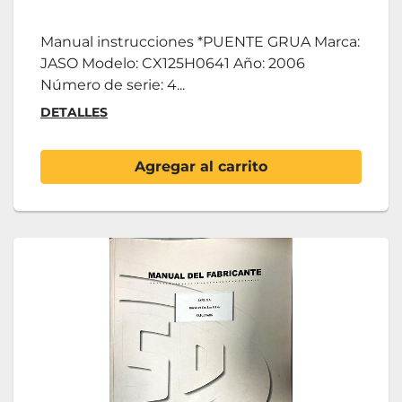
Manual instrucciones *PUENTE GRUA Marca:
JASO Modelo: CX125H0641 Año: 2006
Número de serie: 4...
DETALLES
Agregar al carrito