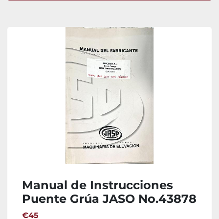
Ordenar por
Manual de Instrucciones
Puente Grúa JASO No.43878
€45