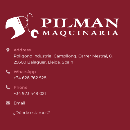
Address
Poligono Industrial Campllong, Carrer Mestral, 8, 
25600 Balaguer, Lleida, Spain
WhatsApp
+34 628 762 528
Phone
+34 973 449 021
Email
¿Dónde estamos?