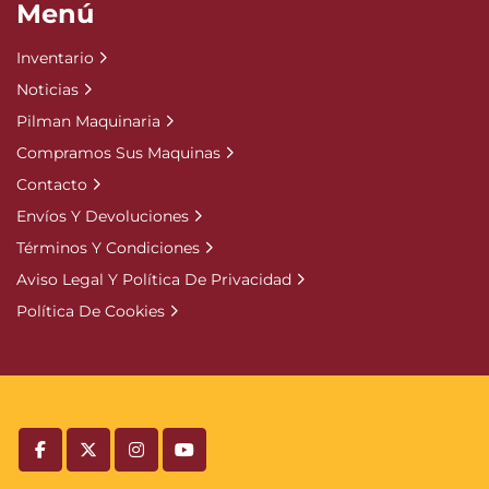
Menú
Inventario
Noticias
Pilman Maquinaria
Compramos Sus Maquinas
Contacto
Envíos Y Devoluciones
Términos Y Condiciones
Aviso Legal Y Política De Privacidad
Política De Cookies
facebook
twitter
instagram
youtube