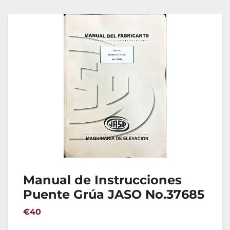
Manual de Instrucciones
Puente Grúa JASO No.37685
€40