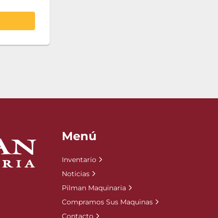
Menú
Inventario
Noticias
Pilman Maquinaria
Compramos Sus Maquinas
Contacto