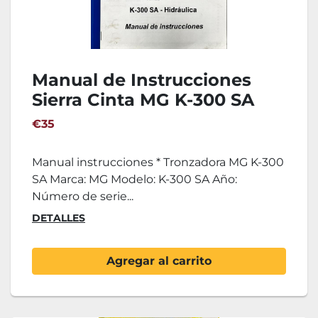
Manual de Instrucciones
Sierra Cinta MG K-300 SA
€35
Manual instrucciones * Tronzadora MG K-300
SA Marca: MG Modelo: K-300 SA Año:
Número de serie...
DETALLES
Agregar al carrito