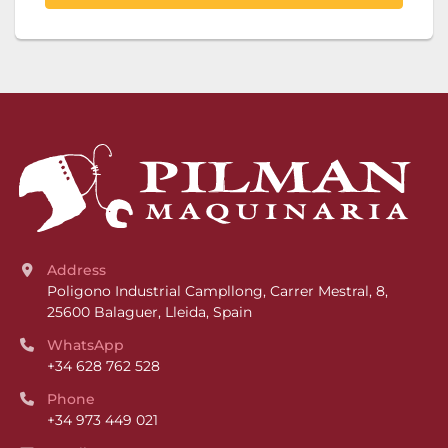
Address
Poligono Industrial Campllong, Carrer Mestral, 8, 
25600 Balaguer, Lleida, Spain
WhatsApp
+34 628 762 528
Phone
+34 973 449 021