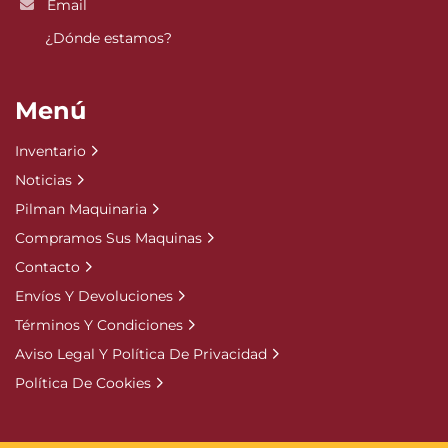
Email
¿Dónde estamos?
Menú
Inventario
Noticias
Pilman Maquinaria
Compramos Sus Maquinas
Contacto
Envíos Y Devoluciones
Términos Y Condiciones
Aviso Legal Y Política De Privacidad
Política De Cookies