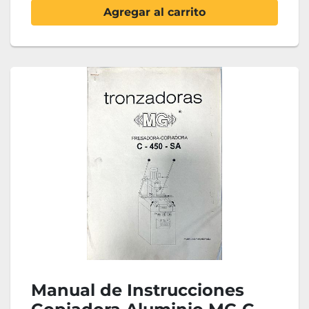
Agregar al carrito
Manual de Instrucciones