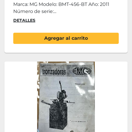
Marca: MG Modelo: BMT-456-BT Año: 2011
Número de serie:...
DETALLES
Agregar al carrito