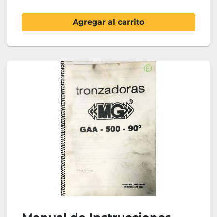
Agregar al carrito