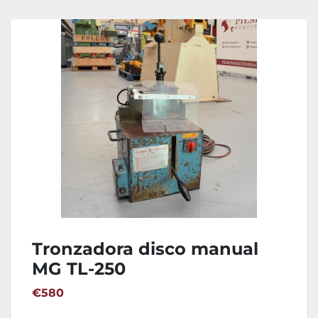
Tronzadora disco manual
MG TL-250
€580