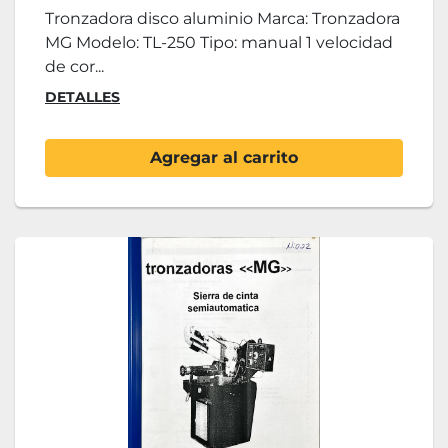
Tronzadora disco aluminio Marca: Tronzadora
MG Modelo: TL-250 Tipo: manual 1 velocidad
de cor...
DETALLES
Agregar al carrito