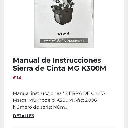
Manual de Instrucciones
Sierra de Cinta MG K300M
€14
Manual instrucciones *SIERRA DE CINTA
Marca: MG Modelo: K300M Año: 2006
Número de serie: Núm...
DETALLES