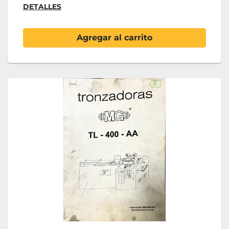
DETALLES
Agregar al carrito