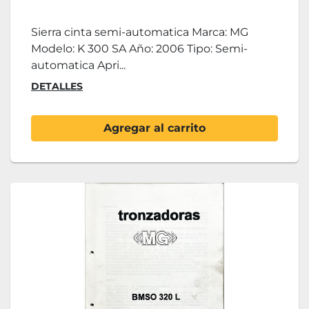
Sierra cinta semi-automatica Marca: MG
Modelo: K 300 SA Año: 2006 Tipo: Semi-
automatica Apri...
DETALLES
Agregar al carrito