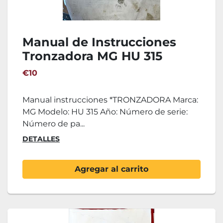
Manual de Instrucciones
Tronzadora MG HU 315
€10
Manual instrucciones *TRONZADORA Marca:
MG Modelo: HU 315 Año: Número de serie:
Número de pa...
DETALLES
Agregar al carrito