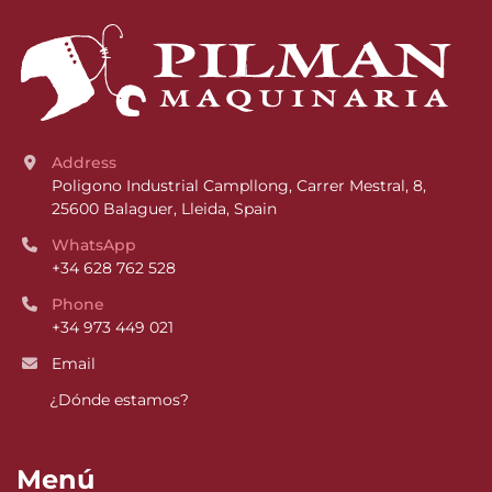
Address
Poligono Industrial Campllong, Carrer Mestral, 8, 
25600 Balaguer, Lleida, Spain
WhatsApp
+34 628 762 528
Phone
+34 973 449 021
Email
¿Dónde estamos?
Menú