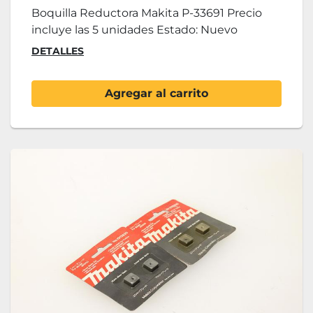
Boquilla Reductora Makita P-33691 Precio
incluye las 5 unidades Estado: Nuevo
DETALLES
Agregar al carrito