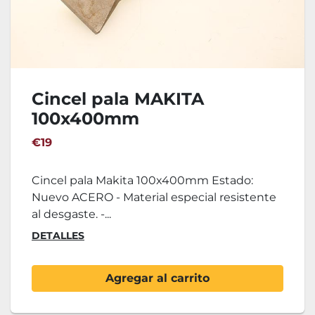
Cincel pala MAKITA
100x400mm
€19
Cincel pala Makita 100x400mm Estado:
Nuevo ACERO - Material especial resistente
al desgaste. -...
DETALLES
Agregar al carrito