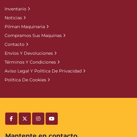
Inventario
Noticias
Pilman Maquinaria
Compramos Sus Maquinas
Contacto
Envíos Y Devoluciones
Términos Y Condiciones
Aviso Legal Y Política De Privacidad
Política De Cookies
facebook
twitter
instagram
youtube
Mantente en contacto.