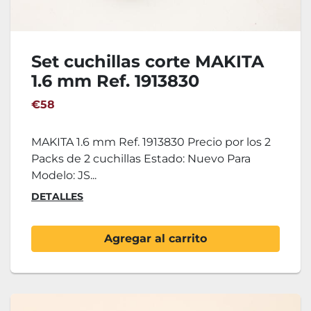
Set cuchillas corte MAKITA
1.6 mm Ref. 1913830
€58
MAKITA 1.6 mm Ref. 1913830 Precio por los 2
Packs de 2 cuchillas Estado: Nuevo Para
Modelo: JS...
DETALLES
Agregar al carrito