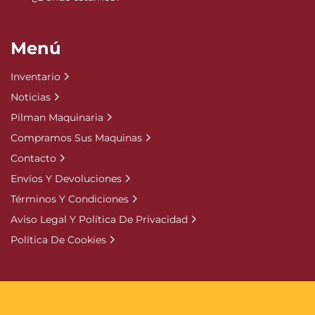
Menú
Inventario
Noticias
Pilman Maquinaria
Compramos Sus Maquinas
Contacto
Envíos Y Devoluciones
Términos Y Condiciones
Aviso Legal Y Política De Privacidad
Política De Cookies