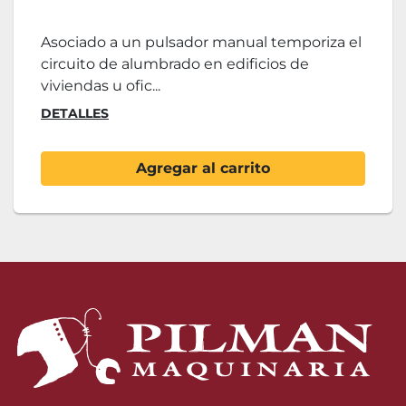
Asociado a un pulsador manual temporiza el
circuito de alumbrado en edificios de
viviendas u ofic...
DETALLES
Agregar al carrito