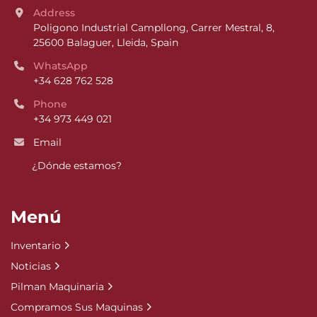
Address
Poligono Industrial Campllong, Carrer Mestral, 8, 
25600 Balaguer, Lleida, Spain
WhatsApp
+34 628 762 528
Phone
+34 973 449 021
Email
¿Dónde estamos?
Menú
Inventario
Noticias
Pilman Maquinaria
Compramos Sus Maquinas