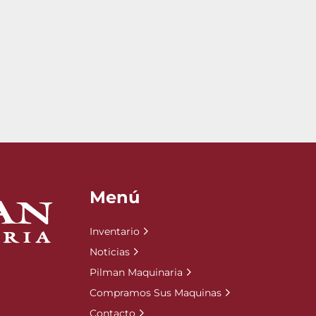
Menú
Inventario
Noticias
Pilman Maquinaria
Compramos Sus Maquinas
Contacto