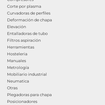
Corte por plasma
Curvadoras de perfiles
Deformación de chapa
Elevación
Entalladoras de tubo
Filtros aspiración
Herramientas
Hosteleria
Manuales
Metrología
Mobiliario industrial
Neumatica
Otras
Plegadoras para chapa
Posicionadores