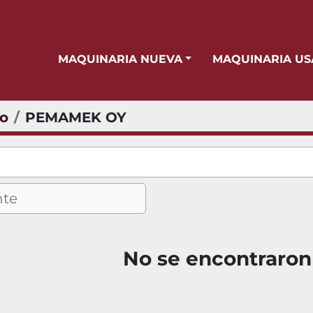
MAQUINARIA NUEVA
MAQUINARIA U
io
PEMAMEK OY
No se encontraron