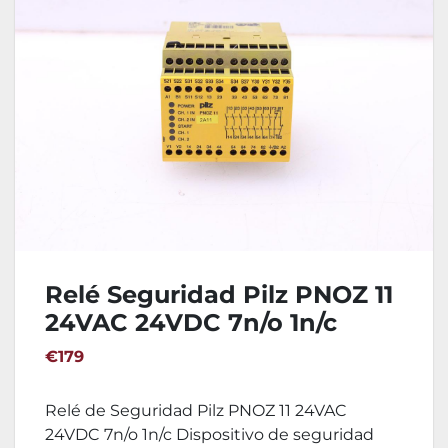
Relé Seguridad Pilz PNOZ 11
24VAC 24VDC 7n/o 1n/c
€179
Relé de Seguridad Pilz PNOZ 11 24VAC
24VDC 7n/o 1n/c Dispositivo de seguridad