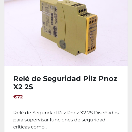
Relé de Seguridad Pilz Pnoz
X2 2S
€72
Relé de Seguridad Pilz Pnoz X2 2S Diseñados
para supervisar funciones de seguridad
críticas como...