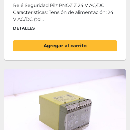
Relé Seguridad Pilz PNOZ Z 24 V AC/DC
Caracteristicas: Tensión de alimentación: 24
V AC/DC (tol...
DETALLES
Agregar al carrito