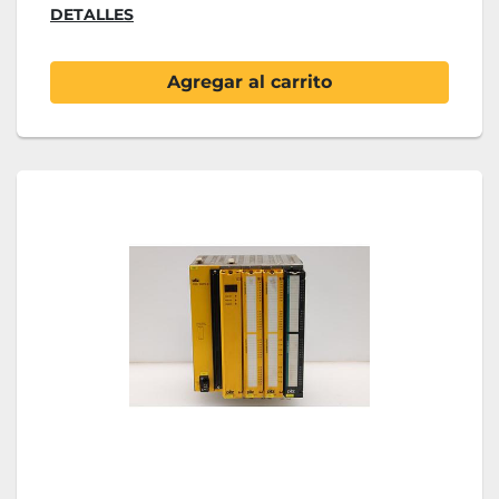
DETALLES
Agregar al carrito