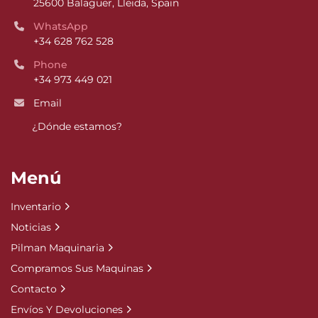
25600 Balaguer, Lleida, Spain
WhatsApp
+34 628 762 528
Phone
+34 973 449 021
Email
¿Dónde estamos?
Menú
Inventario
Noticias
Pilman Maquinaria
Compramos Sus Maquinas
Contacto
Envíos Y Devoluciones