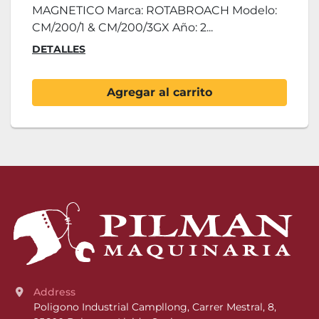
MAGNETICO Marca: ROTABROACH Modelo:
CM/200/1 & CM/200/3GX Año: 2...
DETALLES
Agregar al carrito
Address
Poligono Industrial Campllong, Carrer Mestral, 8, 