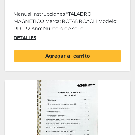
Manual instrucciones *TALADRO
MAGNETICO Marca: ROTABROACH Modelo:
RD-132 Año: Número de serie...
DETALLES
Agregar al carrito