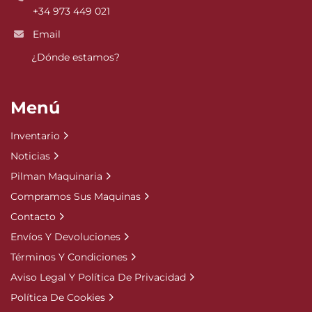
+34 973 449 021
Email
¿Dónde estamos?
Menú
Inventario
Noticias
Pilman Maquinaria
Compramos Sus Maquinas
Contacto
Envíos Y Devoluciones
Términos Y Condiciones
Aviso Legal Y Política De Privacidad
Política De Cookies