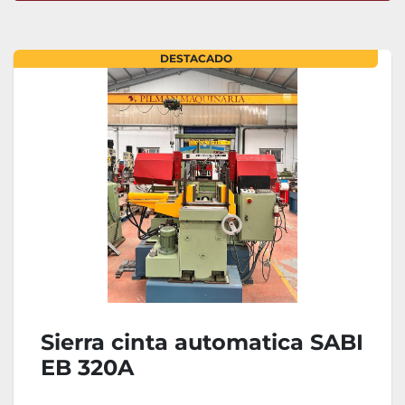
Ordenar por
DESTACADO
Sierra cinta automatica SABI
EB 320A