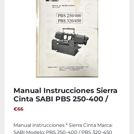
Manual Instrucciones Sierra
Cinta SABI PBS 250-400 /
PBS 320-450
€66
Manual instrucciones * Sierra Cinta Marca:
SABI Modelo: PBS 250-400 / PBS 320-450