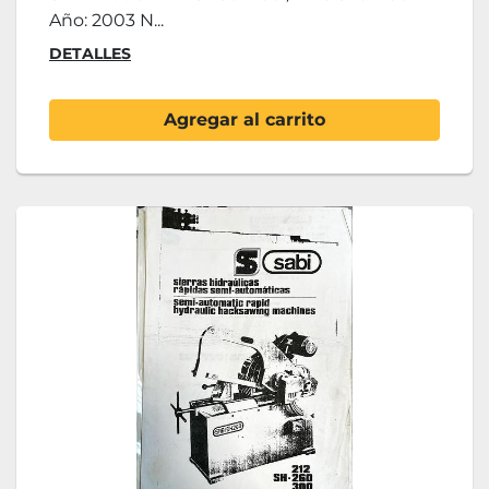
Año: 2003 N...
DETALLES
Agregar al carrito