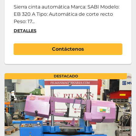
Sierra cinta automática Marca: SABI Modelo:
EB 320 A Tipo: Automática de corte recto
Peso: 17...
DETALLES
Contáctenos
DESTACADO