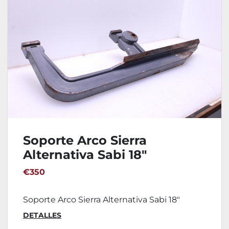
Soporte Arco Sierra
Alternativa Sabi 18"
€350
Soporte Arco Sierra Alternativa Sabi 18"
DETALLES