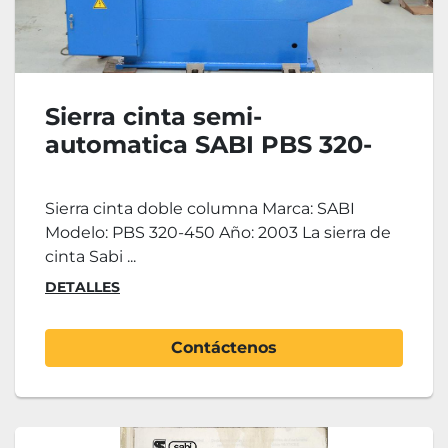
Sierra cinta semi-
automatica SABI PBS 320-
450
Sierra cinta doble columna Marca: SABI
Modelo: PBS 320-450 Año: 2003 La sierra de
cinta Sabi ...
DETALLES
Contáctenos