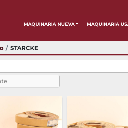
MAQUINARIA NUEVA
MAQUINARIA U
io
STARCKE