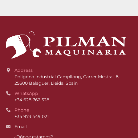
Address
Poligono Industrial Campllong, Carrer Mestral, 8, 
25600 Balaguer, Lleida, Spain
WhatsApp
+34 628 762 528
Phone
+34 973 449 021
Email
¿Dónde estamos?