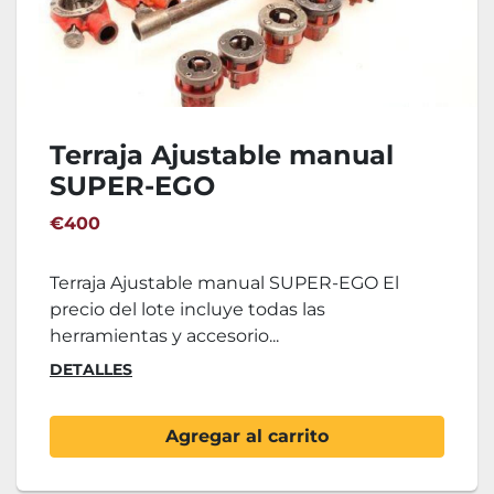
Terraja Ajustable manual
SUPER-EGO
€400
Terraja Ajustable manual SUPER-EGO El
precio del lote incluye todas las
herramientas y accesorio...
DETALLES
Agregar al carrito