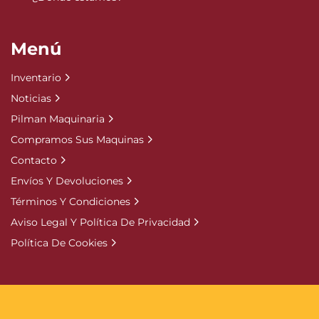
Menú
Inventario
Noticias
Pilman Maquinaria
Compramos Sus Maquinas
Contacto
Envíos Y Devoluciones
Términos Y Condiciones
Aviso Legal Y Política De Privacidad
Política De Cookies