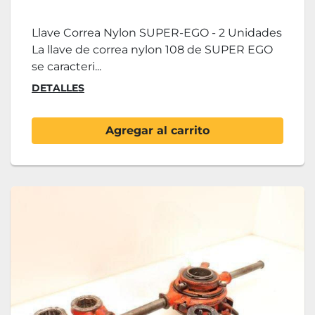
Llave Correa Nylon SUPER-EGO - 2 Unidades
La llave de correa nylon 108 de SUPER EGO
se caracteri...
DETALLES
Agregar al carrito