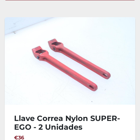
Ordenar por
Llave Correa Nylon SUPER-
EGO - 2 Unidades
€36