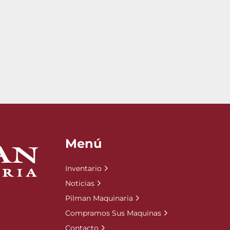
Menú
Inventario
Noticias
Pilman Maquinaria
Compramos Sus Maquinas
Contacto