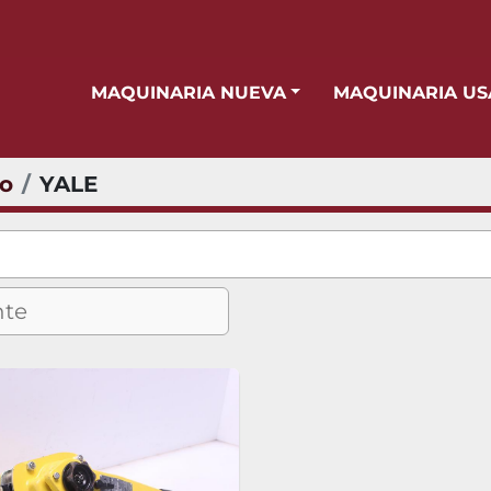
MAQUINARIA NUEVA
MAQUINARIA U
io
YALE