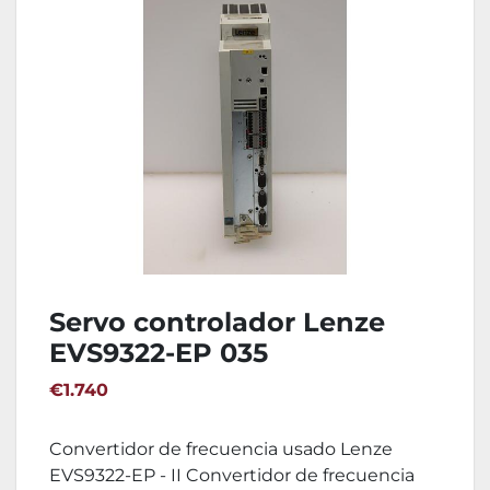
Servo controlador Lenze
EVS9322-EP 035
€1.740
Convertidor de frecuencia usado Lenze
EVS9322-EP - II Convertidor de frecuencia