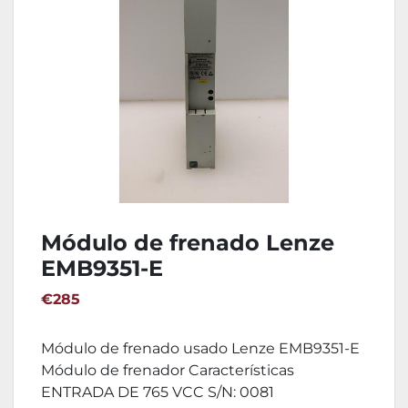
Módulo de frenado Lenze
EMB9351-E
€285
Módulo de frenado usado Lenze EMB9351-E
Módulo de frenador Características
ENTRADA DE 765 VCC S/N: 0081