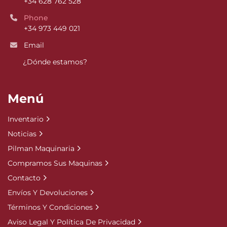
+34 628 762 528
Phone
+34 973 449 021
Email
¿Dónde estamos?
Menú
Inventario
Noticias
Pilman Maquinaria
Compramos Sus Maquinas
Contacto
Envíos Y Devoluciones
Términos Y Condiciones
Aviso Legal Y Política De Privacidad