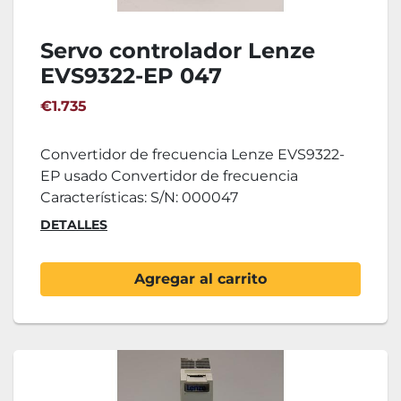
Servo controlador Lenze
EVS9322-EP 047
€1.735
Convertidor de frecuencia Lenze EVS9322-
EP usado Convertidor de frecuencia
Características: S/N: 000047
DETALLES
Agregar al carrito