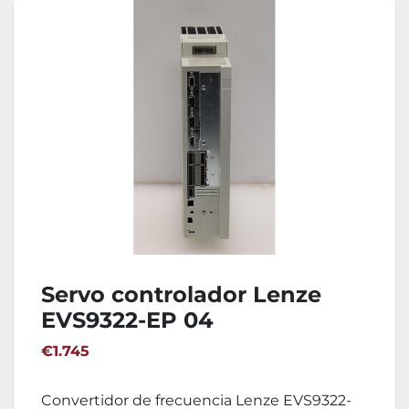
Servo controlador Lenze
EVS9322-EP 04
€1.745
Convertidor de frecuencia Lenze EVS9322-