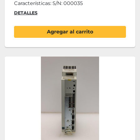
Características: S/N: 000035
DETALLES
Agregar al carrito