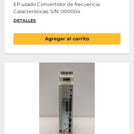
EP usado Convertidor de frecuencia
Características: S/N: 000004
DETALLES
Agregar al carrito