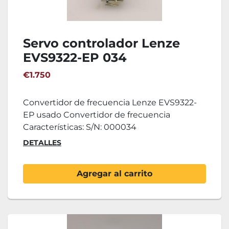
Servo controlador Lenze
EVS9322-EP 034
€1.750
Convertidor de frecuencia Lenze EVS9322-
EP usado Convertidor de frecuencia
Características: S/N: 000034
DETALLES
Agregar al carrito