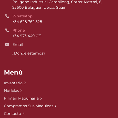
Poligono Industrial Campllong, Carrer Mestral, 8, 
25600 Balaguer, Lleida, Spain
WhatsApp
+34 628 762 528
Phone
+34 973 449 021
Email
¿Dónde estamos?
Menú
Inventario
Noticias
Pilman Maquinaria
Compramos Sus Maquinas
Contacto