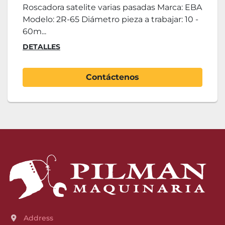
Roscadora satelite varias pasadas Marca: EBA
Modelo: 2R-65 Diámetro pieza a trabajar: 10 -
60m...
DETALLES
Contáctenos
Address