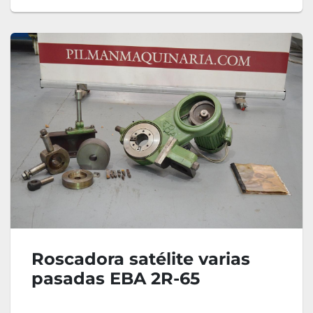
Roscadora satélite varias
pasadas EBA 2R-65