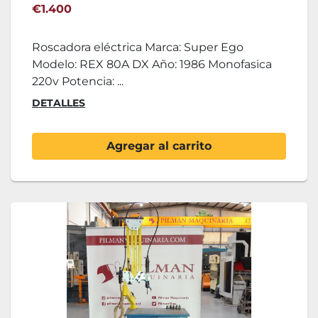
€1.400
Roscadora eléctrica Marca: Super Ego
Modelo: REX 80A DX Año: 1986 Monofasica
220v Potencia: ...
DETALLES
Agregar al carrito