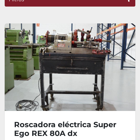
Ordenar por
Roscadora eléctrica Super
Ego REX 80A dx