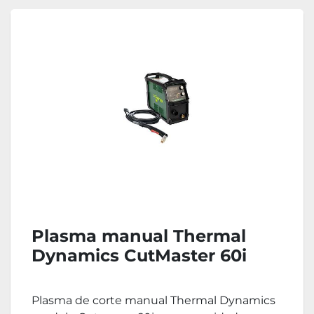
Plasma manual Thermal
Dynamics CutMaster 60i
Plasma de corte manual Thermal Dynamics