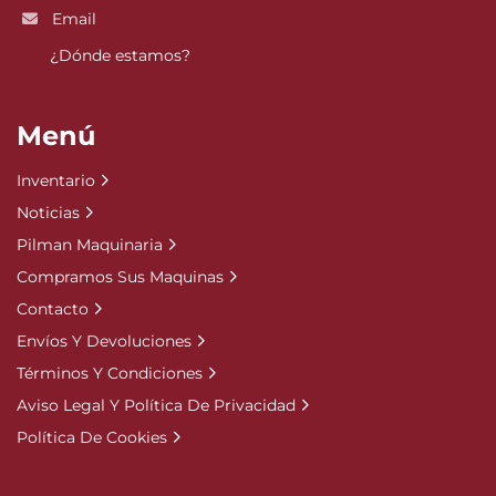
Email
¿Dónde estamos?
Menú
Inventario
Noticias
Pilman Maquinaria
Compramos Sus Maquinas
Contacto
Envíos Y Devoluciones
Términos Y Condiciones
Aviso Legal Y Política De Privacidad
Política De Cookies