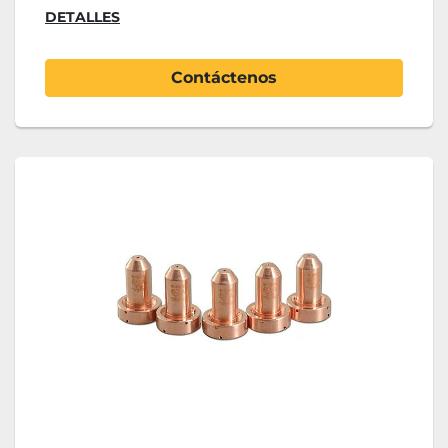
DETALLES
Contáctenos