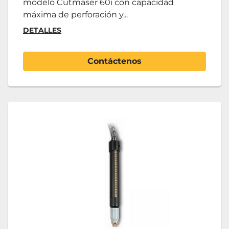
modelo Cutmaser 60i con capacidad
máxima de perforación y...
DETALLES
Contáctenos