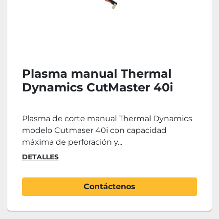
Plasma manual Thermal
Dynamics CutMaster 40i
Plasma de corte manual Thermal Dynamics
modelo Cutmaser 40i con capacidad
máxima de perforación y...
DETALLES
Contáctenos