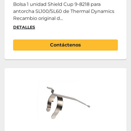
Bolsa 1 unidad Shield Cup 9-8218 para
antorcha SL100/SL60 de Thermal Dynamics
Recambio original d...
DETALLES
Contáctenos