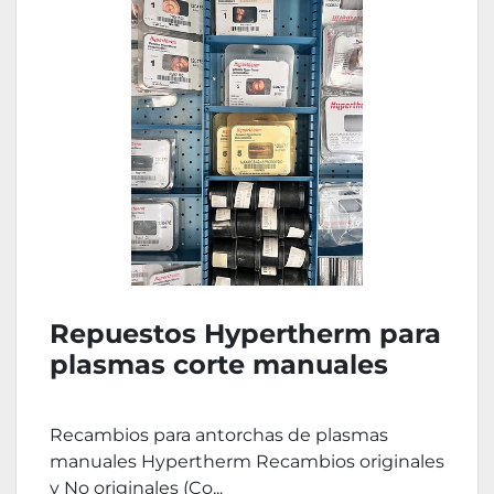
Repuestos Hypertherm para
plasmas corte manuales
Recambios para antorchas de plasmas
manuales Hypertherm Recambios originales
y No originales (Co...