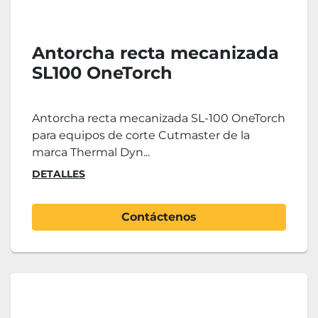
Antorcha recta mecanizada
SL100 OneTorch
Antorcha recta mecanizada SL-100 OneTorch
para equipos de corte Cutmaster de la
marca Thermal Dyn...
DETALLES
Contáctenos