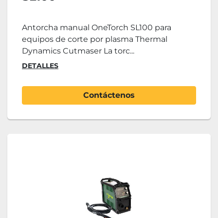
Antorcha manual OneTorch SL100 para
equipos de corte por plasma Thermal
Dynamics Cutmaser La torc...
DETALLES
Contáctenos