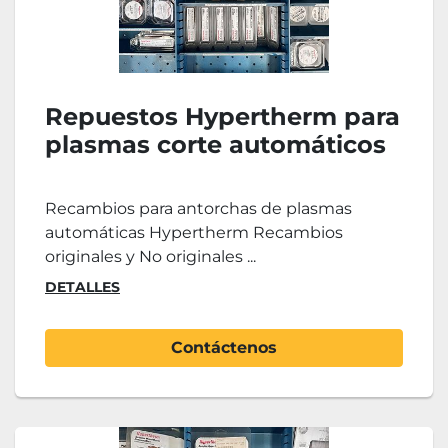
Repuestos Hypertherm para
plasmas corte automáticos
Recambios para antorchas de plasmas
automáticas Hypertherm Recambios
originales y No originales ...
DETALLES
Contáctenos