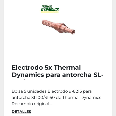
Electrodo 5x Thermal
Dynamics para antorcha SL-
100/SL-60
Bolsa 5 unidades Electrodo 9-8215 para
antorcha SL100/SL60 de Thermal Dynamics
Recambio original ...
DETALLES