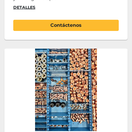
DETALLES
Contáctenos