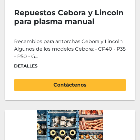
Repuestos Cebora y Lincoln
para plasma manual
Recambios para antorchas Cebora y Lincoln
Algunos de los modelos Cebora: - CP40 - P35
- P50 - G...
DETALLES
Contáctenos