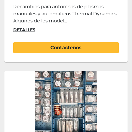
automáticos
Recambios para antorchas de plasmas
manuales y automaticos Thermal Dynamics
Algunos de los model...
DETALLES
Contáctenos