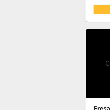
Fresa