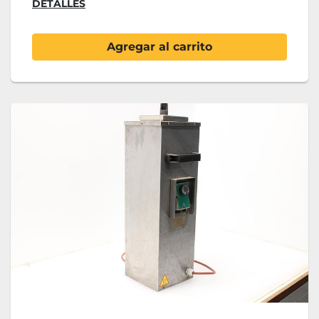
DETALLES
Agregar al carrito