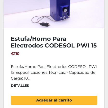
Estufa/Horno Para
Electrodos CODESOL PWI 15
€110
Estufa/Horno Para Electrodos CODESOL PWI
15 Especificaciones Técnicas: - Capacidad de
Carga: 10...
DETALLES
Agregar al carrito