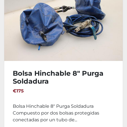
Bolsa Hinchable 8" Purga
Soldadura
€175
Bolsa Hinchable 8" Purga Soldadura
Compuesto por dos bolsas protegidas
conectadas por un tubo de...