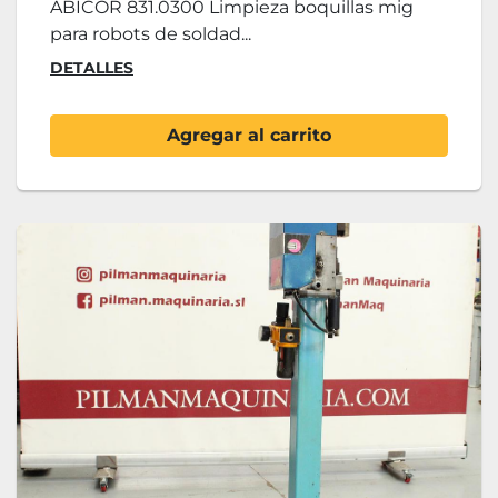
ABICOR 831.0300 Limpieza boquillas mig
para robots de soldad...
DETALLES
Agregar al carrito