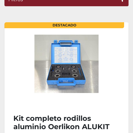
Ordenar por
DESTACADO
Kit completo rodillos
aluminio Oerlikon ALUKIT