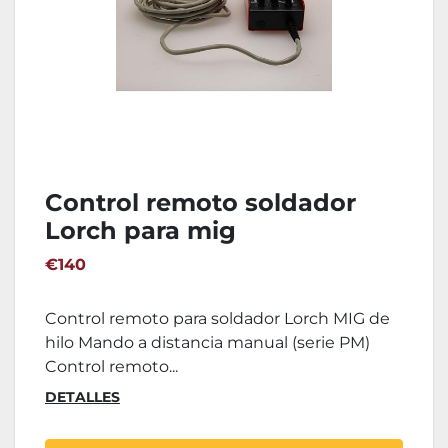
Control remoto soldador
Lorch para mig
€140
Control remoto para soldador Lorch MIG de
hilo Mando a distancia manual (serie PM)
Control remoto...
DETALLES