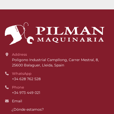
Address
Poligono Industrial Campllong, Carrer Mestral, 8, 
25600 Balaguer, Lleida, Spain
WhatsApp
+34 628 762 528
Phone
+34 973 449 021
Email
¿Dónde estamos?