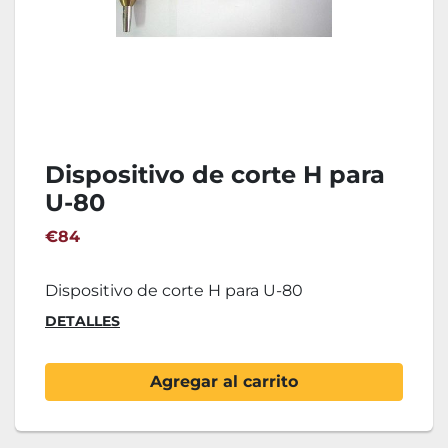
Dispositivo de corte H para
U-80
€84
Dispositivo de corte H para U-80
DETALLES
Agregar al carrito