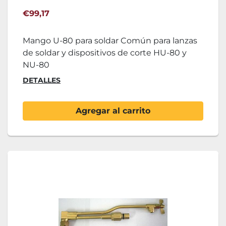
€99,17
Mango U-80 para soldar Común para lanzas
de soldar y dispositivos de corte HU-80 y
NU-80
DETALLES
Agregar al carrito