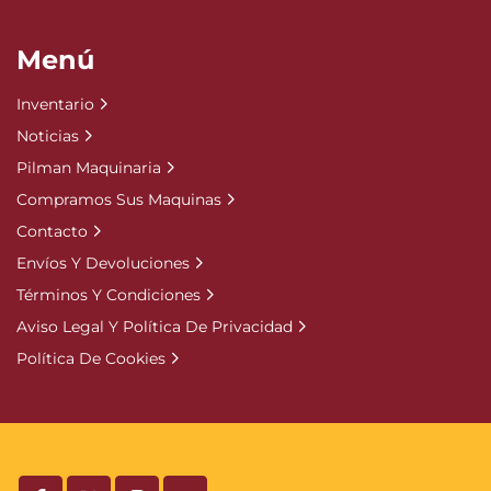
Menú
Inventario
Noticias
Pilman Maquinaria
Compramos Sus Maquinas
Contacto
Envíos Y Devoluciones
Términos Y Condiciones
Aviso Legal Y Política De Privacidad
Política De Cookies