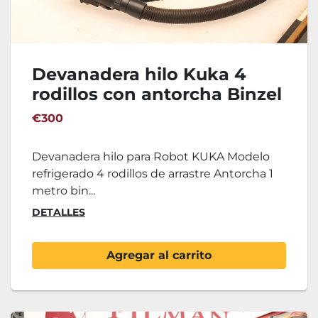
Devanadera hilo Kuka 4
rodillos con antorcha Binzel
€300
Devanadera hilo para Robot KUKA Modelo
refrigerado 4 rodillos de arrastre Antorcha 1
metro bin...
DETALLES
Agregar al carrito