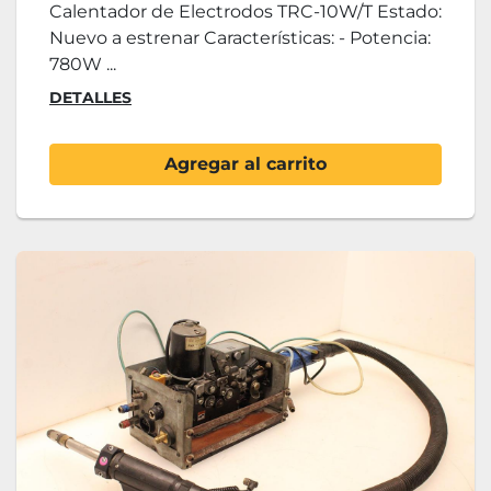
Calentador de Electrodos TRC-10W/T Estado:
Nuevo a estrenar Características: - Potencia:
780W ...
DETALLES
Agregar al carrito