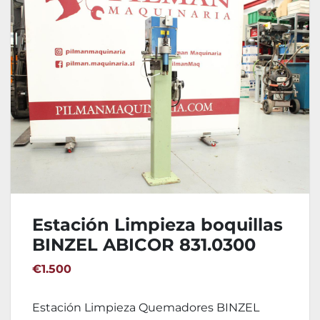
Estación Limpieza boquillas
BINZEL ABICOR 831.0300
€1.500
Estación Limpieza Quemadores BINZEL