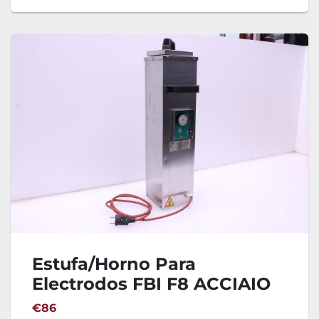
Estufa/Horno Para
Electrodos FBI F8 ACCIAIO
€86