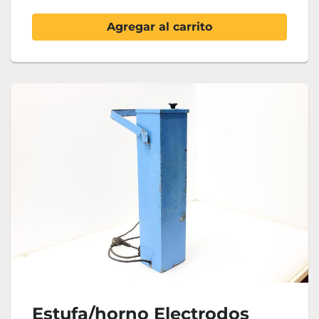
Agregar al carrito
Estufa/horno Electrodos