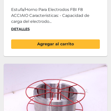
Estufa/Horno Para Electrodos FBI F8
ACCIAIO Caracteristicas: - Capacidad de
carga del electrodo...
DETALLES
Agregar al carrito