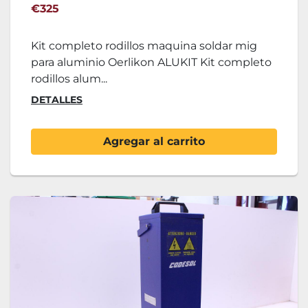
€325
Kit completo rodillos maquina soldar mig
para aluminio Oerlikon ALUKIT Kit completo
rodillos alum...
DETALLES
Agregar al carrito