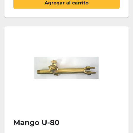
Agregar al carrito
Mango U-80