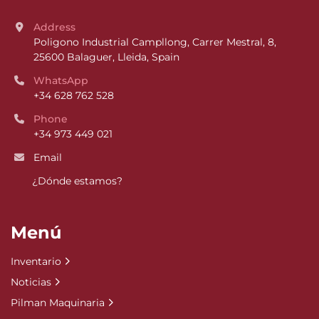
Address
Poligono Industrial Campllong, Carrer Mestral, 8, 
25600 Balaguer, Lleida, Spain
WhatsApp
+34 628 762 528
Phone
+34 973 449 021
Email
¿Dónde estamos?
Menú
Inventario
Noticias
Pilman Maquinaria