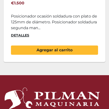
€1.500
Posicionador ocasión soldadura con plato de
125mm de diámetro. Posicionador soldadura
segunda man...
DETALLES
Agregar al carrito