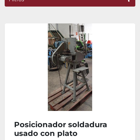
Ordenar por
Posicionador soldadura
usado con plato