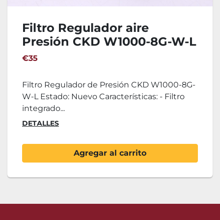
Filtro Regulador aire
Presión CKD W1000-8G-W-L
€35
Filtro Regulador de Presión CKD W1000-8G-
W-L Estado: Nuevo Características: - Filtro
integrado...
DETALLES
Agregar al carrito