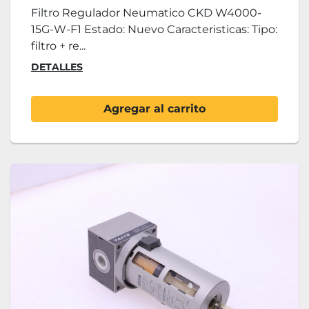
Filtro Regulador Neumatico CKD W4000-
15G-W-F1 Estado: Nuevo Caracteristicas: Tipo:
filtro + re...
DETALLES
Agregar al carrito