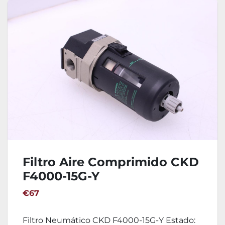
Filtro Aire Comprimido CKD
F4000-15G-Y
€67
Filtro Neumático CKD F4000-15G-Y Estado: