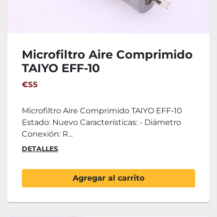
Microfiltro Aire Comprimido
TAIYO EFF-10
€55
Microfiltro Aire Comprimido TAIYO EFF-10
Estado: Nuevo Características: - Diámetro
Conexión: R...
DETALLES
Agregar al carrito