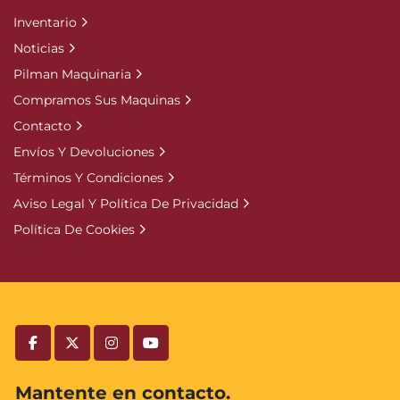
Inventario
Noticias
Pilman Maquinaria
Compramos Sus Maquinas
Contacto
Envíos Y Devoluciones
Términos Y Condiciones
Aviso Legal Y Política De Privacidad
Política De Cookies
facebook
twitter
instagram
youtube
Mantente en contacto.