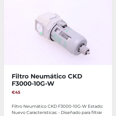
Filtro Neumático CKD
F3000-10G-W
€45
Filtro Neumático CKD F3000-10G-W Estado:
Nuevo Caracteristicas: - Diseñado para filtrar