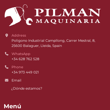
Address
Poligono Industrial Campllong, Carrer Mestral, 8, 
25600 Balaguer, Lleida, Spain
WhatsApp
+34 628 762 528
Phone
+34 973 449 021
Email
¿Dónde estamos?
Menú