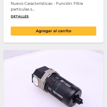
Nuevo Caracteristicas: - Función: Filtra
partículas s...
DETALLES
Agregar al carrito