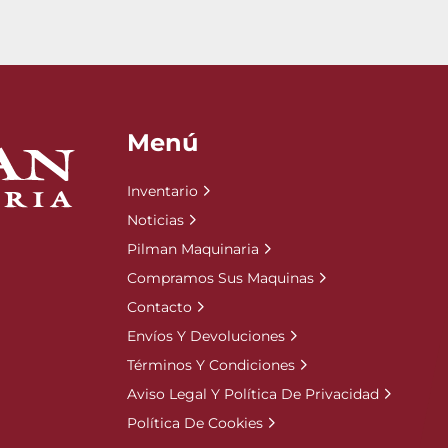
Menú
Inventario
Noticias
Pilman Maquinaria
Compramos Sus Maquinas
Contacto
Envíos Y Devoluciones
Términos Y Condiciones
Aviso Legal Y Política De Privacidad
Política De Cookies