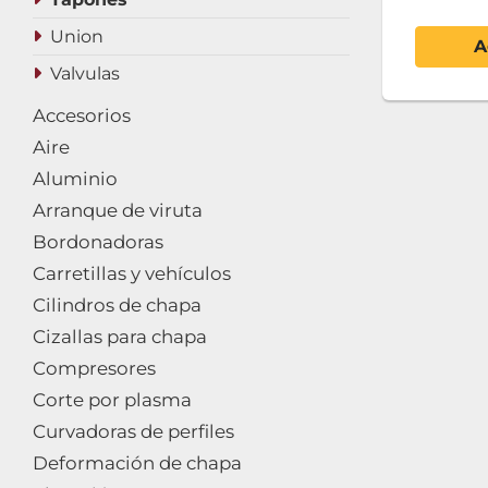
Union
A
Valvulas
Accesorios
Aire
Aluminio
Arranque de viruta
Bordonadoras
Carretillas y vehículos
Cilindros de chapa
Cizallas para chapa
Compresores
Corte por plasma
Curvadoras de perfiles
Deformación de chapa