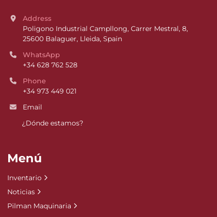
Address
Poligono Industrial Campllong, Carrer Mestral, 8, 
25600 Balaguer, Lleida, Spain
WhatsApp
+34 628 762 528
Phone
+34 973 449 021
Email
¿Dónde estamos?
Menú
Inventario
Noticias
Pilman Maquinaria