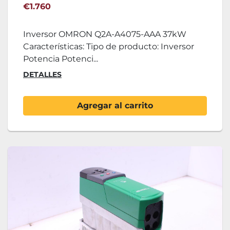
€1.760
Inversor OMRON Q2A-A4075-AAA 37kW
Características: Tipo de producto: Inversor
Potencia Potenci...
DETALLES
Agregar al carrito