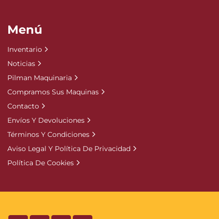
Menú
Inventario
Noticias
Pilman Maquinaria
Compramos Sus Maquinas
Contacto
Envíos Y Devoluciones
Términos Y Condiciones
Aviso Legal Y Política De Privacidad
Política De Cookies