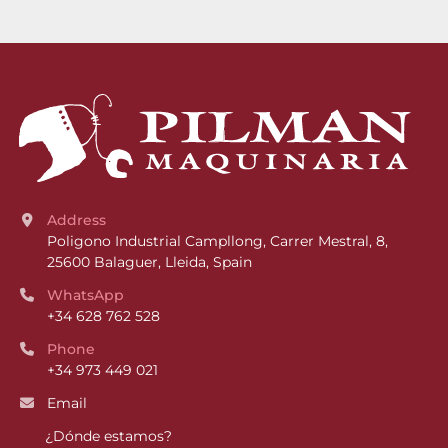
Address
Poligono Industrial Campllong, Carrer Mestral, 8, 
25600 Balaguer, Lleida, Spain
WhatsApp
+34 628 762 528
Phone
+34 973 449 021
Email
¿Dónde estamos?