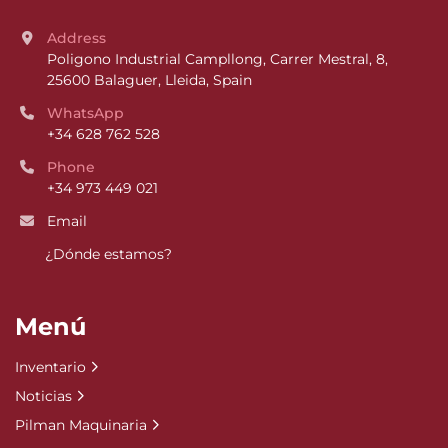
Address
Poligono Industrial Campllong, Carrer Mestral, 8, 
25600 Balaguer, Lleida, Spain
WhatsApp
+34 628 762 528
Phone
+34 973 449 021
Email
¿Dónde estamos?
Menú
Inventario
Noticias
Pilman Maquinaria