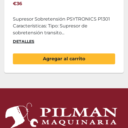
€36
Supresor Sobretensión PSYTRONICS P1301
Características: Tipo: Supresor de
sobretensión transito...
DETALLES
Agregar al carrito