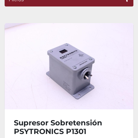
Ordenar por
Supresor Sobretensión
PSYTRONICS P1301