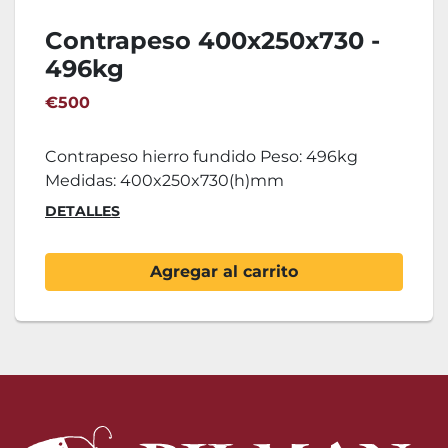
Contrapeso 400x250x730 -
496kg
€500
Contrapeso hierro fundido Peso: 496kg
Medidas: 400x250x730(h)mm
DETALLES
Agregar al carrito