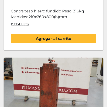
Contrapeso hierro fundido Peso: 316kg
Medidas: 210x260x800(h)mm
DETALLES
Agregar al carrito