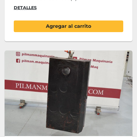
DETALLES
Agregar al carrito