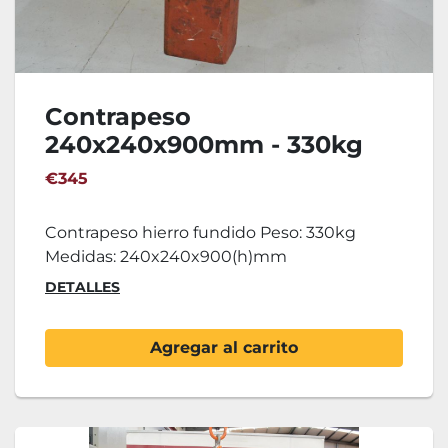
Contrapeso
240x240x900mm - 330kg
€345
Contrapeso hierro fundido Peso: 330kg
Medidas: 240x240x900(h)mm
DETALLES
Agregar al carrito