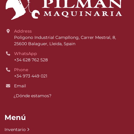
Address
Poligono Industrial Campllong, Carrer Mestral, 8, 
25600 Balaguer, Lleida, Spain
WhatsApp
+34 628 762 528
Phone
+34 973 449 021
Email
¿Dónde estamos?
Menú
Inventario