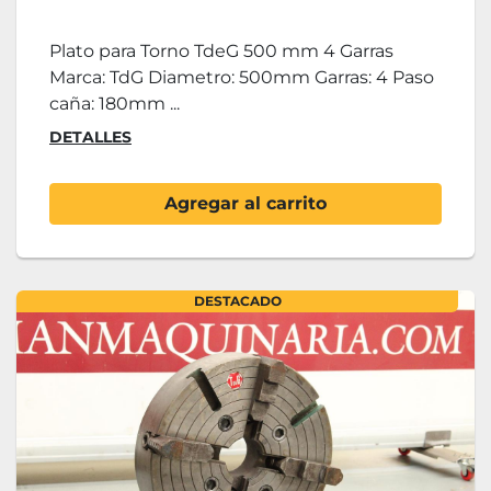
Plato para Torno TdeG 500 mm 4 Garras
Marca: TdG Diametro: 500mm Garras: 4 Paso
caña: 180mm ...
DETALLES
Agregar al carrito
DESTACADO