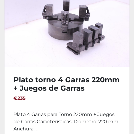
Plato torno 4 Garras 220mm
+ Juegos de Garras
€235
Plato 4 Garras para Torno 220mm + Juegos
de Garras Características: Diámetro: 220 mm
Anchura: ...