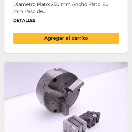
Diámetro Plato: 250 mm Ancho Plato: 80
mm Paso de...
DETALLES
Agregar al carrito