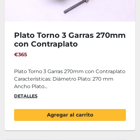
Plato Torno 3 Garras 270mm
con Contraplato
€365
Plato Torno 3 Garras 270mm con Contraplato
Características: Diámetro Plato: 270 mm
Ancho Plato...
DETALLES
Agregar al carrito