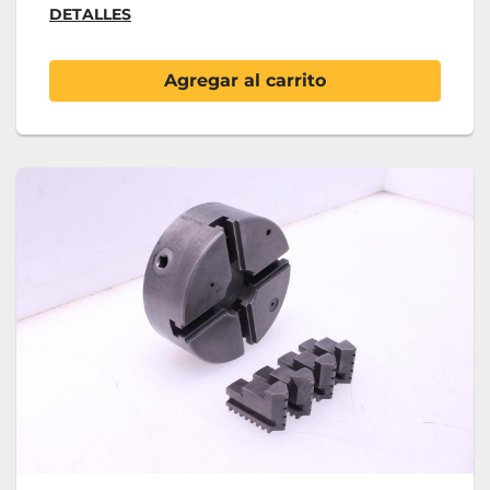
DETALLES
Agregar al carrito