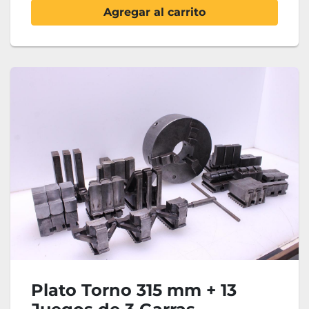
Agregar al carrito
Plato Torno 315 mm + 13