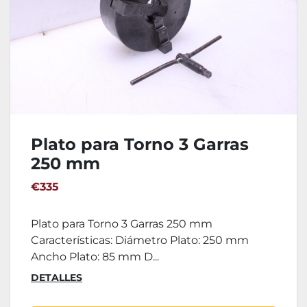
Plato para Torno 3 Garras
250 mm
€335
Plato para Torno 3 Garras 250 mm
Características: Diámetro Plato: 250 mm
Ancho Plato: 85 mm D...
DETALLES