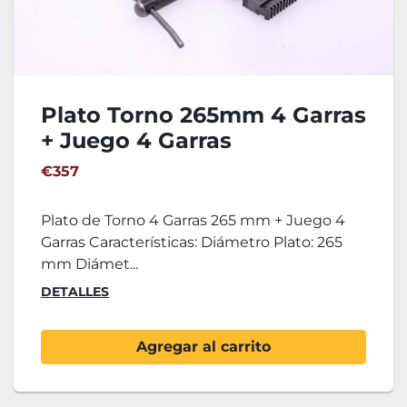
Plato Torno 265mm 4 Garras
+ Juego 4 Garras
€357
Plato de Torno 4 Garras 265 mm + Juego 4
Garras Características: Diámetro Plato: 265
mm Diámet...
DETALLES
Agregar al carrito