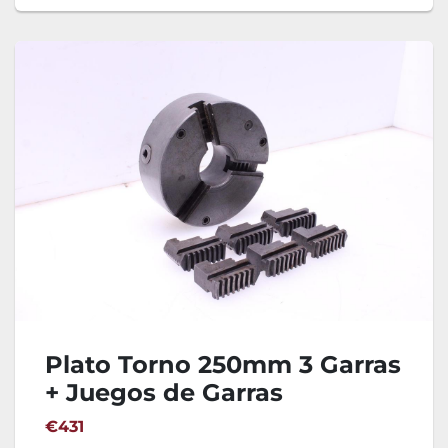
Plato Torno 250mm 3 Garras
+ Juegos de Garras
€431