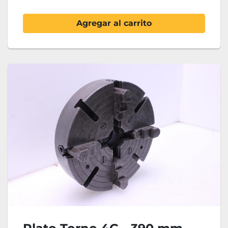
Agregar al carrito