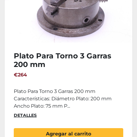
Plato Para Torno 3 Garras
200 mm
€264
Plato Para Torno 3 Garras 200 mm
Características: Diámetro Plato: 200 mm
Ancho Plato: 75 mm P...
DETALLES
Agregar al carrito