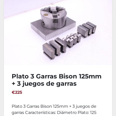
Plato 3 Garras Bison 125mm
+ 3 juegos de garras
€225
Plato 3 Garras Bison 125mm + 3 juegos de
garras Características: Diámetro Plato: 125