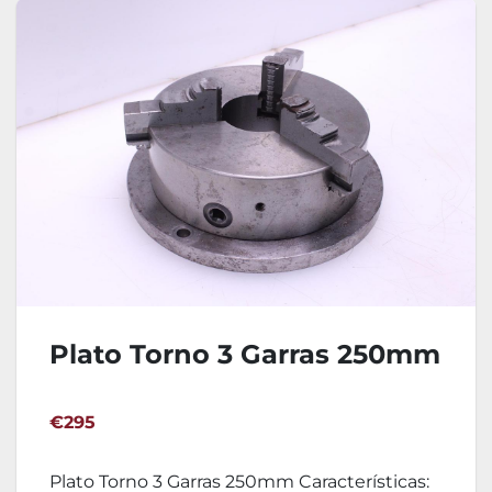
Plato Torno 3 Garras 250mm
€295
Plato Torno 3 Garras 250mm Características: