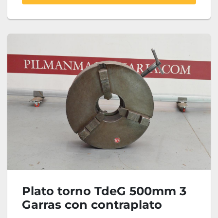
Plato torno TdeG 500mm 3
Garras con contraplato