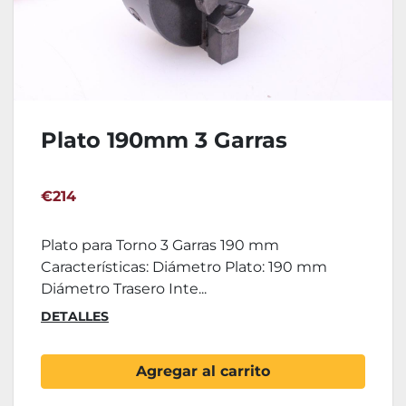
Plato 190mm 3 Garras
€214
Plato para Torno 3 Garras 190 mm
Características: Diámetro Plato: 190 mm
Diámetro Trasero Inte...
DETALLES
Agregar al carrito