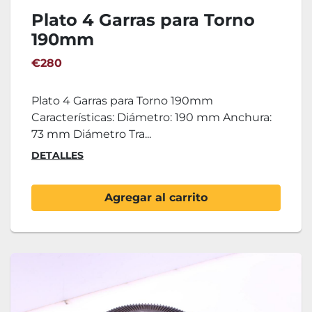
Plato 4 Garras para Torno
190mm
€280
Plato 4 Garras para Torno 190mm
Características: Diámetro: 190 mm Anchura:
73 mm Diámetro Tra...
DETALLES
Agregar al carrito