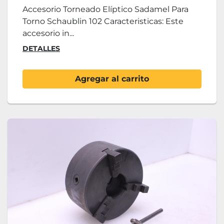
Accesorio Torneado Elíptico Sadamel Para
Torno Schaublin 102 Caracteristicas: Este
accesorio in...
DETALLES
Agregar al carrito