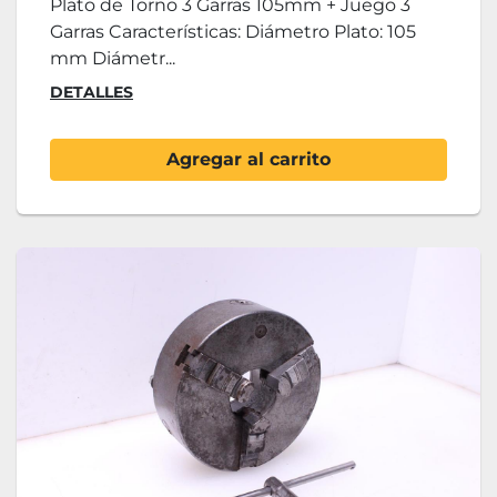
Plato de Torno 3 Garras 105mm + Juego 3
Garras Características: Diámetro Plato: 105
mm Diámetr...
DETALLES
Agregar al carrito