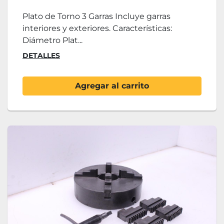
Plato de Torno 3 Garras Incluye garras
interiores y exteriores. Características:
Diámetro Plat...
DETALLES
Agregar al carrito