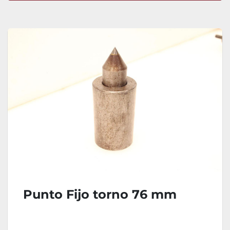
Ordenar por
Punto Fijo torno 76 mm