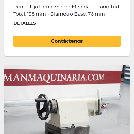
Punto Fijo torno 76 mm Medidas: - Longitud
Total: 198 mm - Diámetro Base: 76 mm
DETALLES
Contáctenos