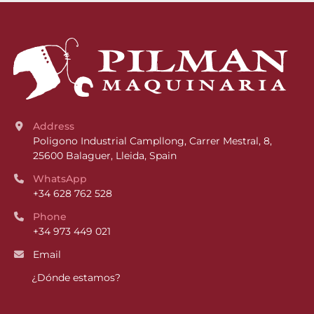
Address
Poligono Industrial Campllong, Carrer Mestral, 8, 
25600 Balaguer, Lleida, Spain
WhatsApp
+34 628 762 528
Phone
+34 973 449 021
Email
¿Dónde estamos?