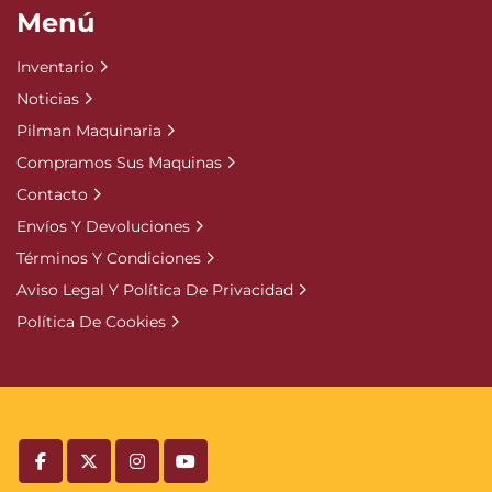
Menú
Inventario
Noticias
Pilman Maquinaria
Compramos Sus Maquinas
Contacto
Envíos Y Devoluciones
Términos Y Condiciones
Aviso Legal Y Política De Privacidad
Política De Cookies
facebook
twitter
instagram
youtube