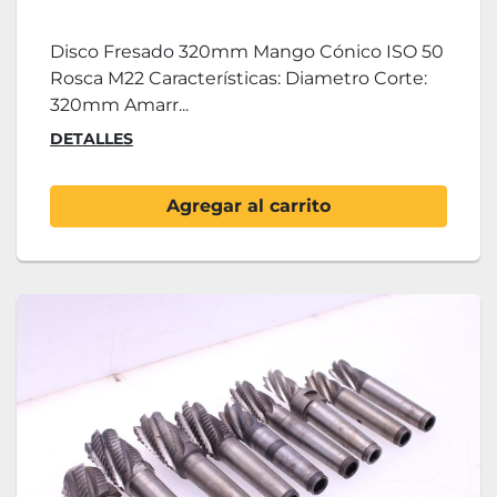
Disco Fresado 320mm Mango Cónico ISO 50
Rosca M22 Características: Diametro Corte:
320mm Amarr...
DETALLES
Agregar al carrito