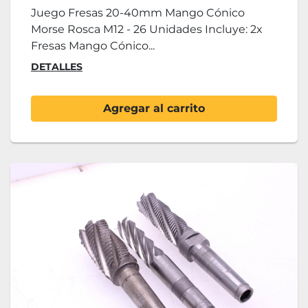
Juego Fresas 20-40mm Mango Cónico
Morse Rosca M12 - 26 Unidades Incluye: 2x
Fresas Mango Cónico...
DETALLES
Agregar al carrito