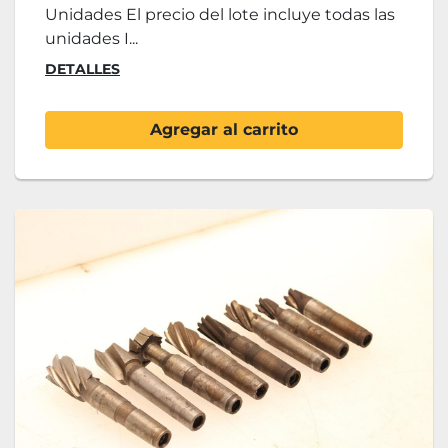
Unidades El precio del lote incluye todas las
unidades I...
DETALLES
Agregar al carrito