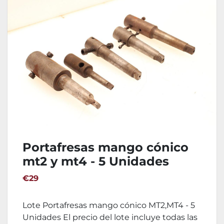
Portafresas mango cónico
mt2 y mt4 - 5 Unidades
€29
Lote Portafresas mango cónico MT2,MT4 - 5
Unidades El precio del lote incluye todas las