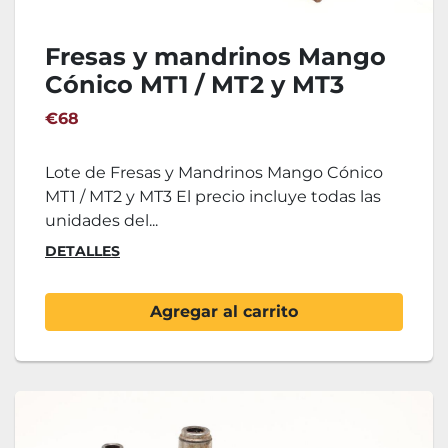
Fresas y mandrinos Mango
Cónico MT1 / MT2 y MT3
€68
Lote de Fresas y Mandrinos Mango Cónico
MT1 / MT2 y MT3 El precio incluye todas las
unidades del...
DETALLES
Agregar al carrito