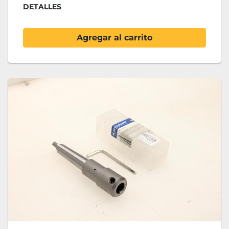
DETALLES
Agregar al carrito