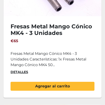
Fresas Metal Mango Cónico
MK4 - 3 Unidades
€65
Fresas Metal Mango Cónico MK4 - 3
Unidades Características: 1x Fresas Metal
Mango Cónico MK4 50...
DETALLES
Agregar al carrito