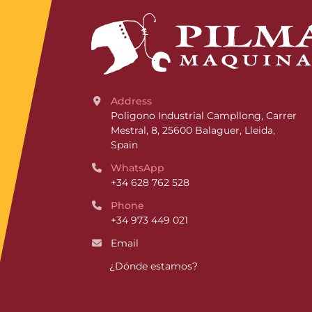
Address
Poligono Industrial Campllong, Carrer 
Mestral, 8, 25600 Balaguer, Lleida, 
Spain
WhatsApp
+34 628 762 528
Phone
+34 973 449 021
Email
¿Dónde estamos?