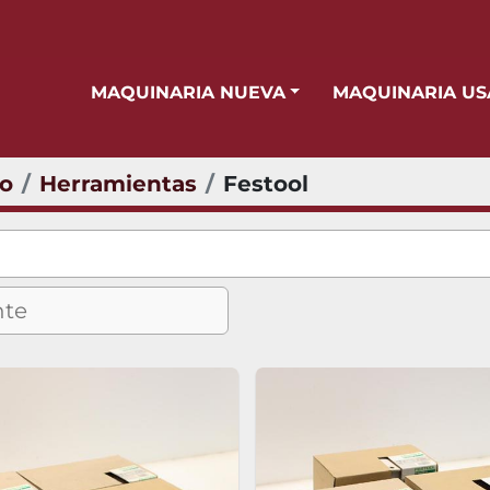
MAQUINARIA NUEVA
MAQUINARIA U
io
Herramientas
Festool