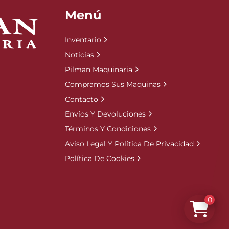
Menú
Inventario
Noticias
Pilman Maquinaria
Compramos Sus Maquinas
Contacto
Envíos Y Devoluciones
Términos Y Condiciones
Aviso Legal Y Política De Privacidad
Política De Cookies
0