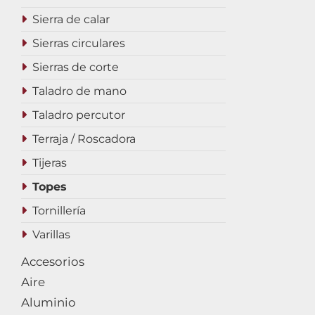
Sierra de calar
Sierras circulares
Sierras de corte
Taladro de mano
Taladro percutor
Terraja / Roscadora
Tijeras
Topes
Tornillería
Varillas
Accesorios
Aire
Aluminio