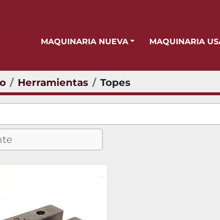
MAQUINARIA NUEVA
MAQUINARIA U
io
Herramientas
Topes