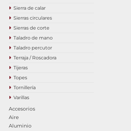
Sierra de calar
Sierras circulares
Sierras de corte
Taladro de mano
Taladro percutor
Terraja / Roscadora
Tijeras
Topes
Tornillería
Varillas
Accesorios
Aire
Aluminio