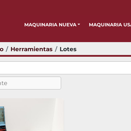
MAQUINARIA NUEVA
MAQUINARIA U
io
Herramientas
Lotes