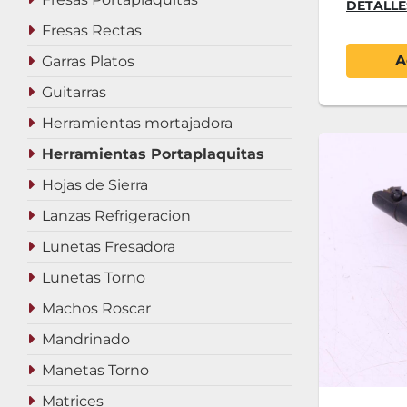
DETALLE
Fresas Rectas
A
Garras Platos
Guitarras
Herramientas mortajadora
Herramientas Portaplaquitas
Hojas de Sierra
Lanzas Refrigeracion
Lunetas Fresadora
Lunetas Torno
Machos Roscar
Mandrinado
Manetas Torno
Matrices