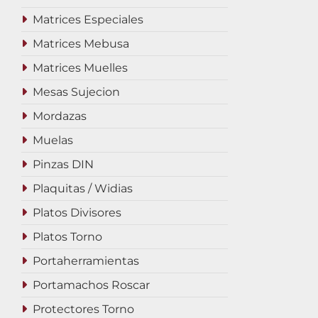
Matrices Especiales
Matrices Mebusa
Matrices Muelles
Mesas Sujecion
Mordazas
Muelas
Pinzas DIN
Plaquitas / Widias
Platos Divisores
Platos Torno
Portaherramientas
Portamachos Roscar
Protectores Torno