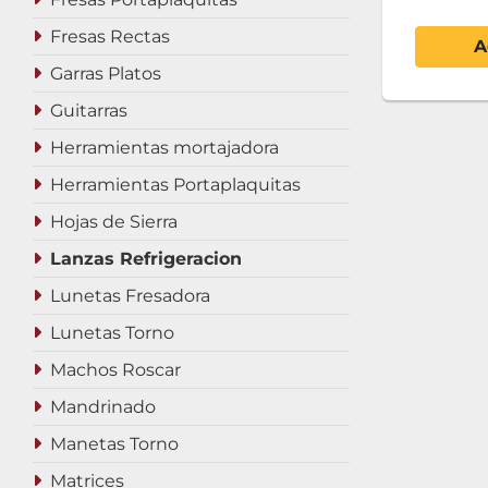
Fresas Rectas
A
Garras Platos
Guitarras
Herramientas mortajadora
Herramientas Portaplaquitas
Hojas de Sierra
Lanzas Refrigeracion
Lunetas Fresadora
Lunetas Torno
Machos Roscar
Mandrinado
Manetas Torno
Matrices