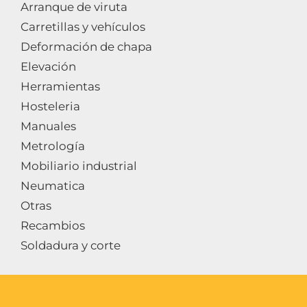
Arranque de viruta
Carretillas y vehículos
Deformación de chapa
Elevación
Herramientas
Hosteleria
Manuales
Metrología
Mobiliario industrial
Neumatica
Otras
Recambios
Soldadura y corte