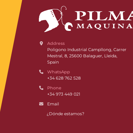
Address
Poligono Industrial Campllong, Carrer 
Mestral, 8, 25600 Balaguer, Lleida, 
Spain
WhatsApp
+34 628 762 528
Phone
+34 973 449 021
Email
¿Dónde estamos?