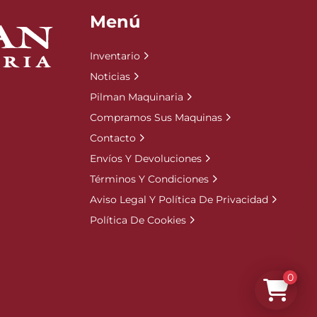
Menú
Inventario
Noticias
Pilman Maquinaria
Compramos Sus Maquinas
Contacto
Envíos Y Devoluciones
Términos Y Condiciones
Aviso Legal Y Política De Privacidad
Política De Cookies
0