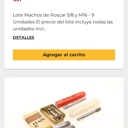
Lote Machos de Roscar 5/8 y M16 - 9
Unidades El precio del lote incluye todas las
unidades Incl...
DETALLES
Agregar al carrito