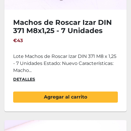
Machos de Roscar Izar DIN
371 M8x1,25 - 7 Unidades
€43
Lote Machos de Roscar Izar DIN 371 M8 x 1,25
- 7 Unidades Estado: Nuevo Características:
Macho...
DETALLES
Agregar al carrito