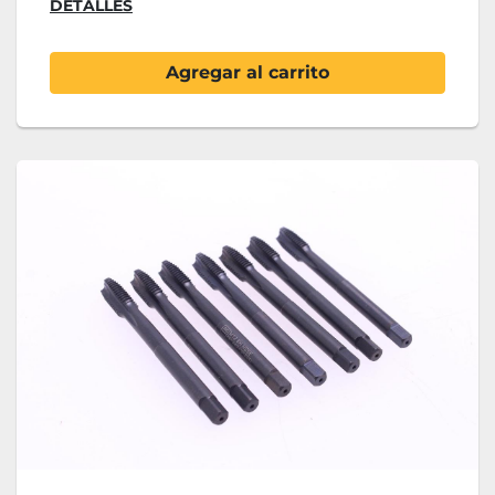
DETALLES
Agregar al carrito