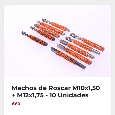
Machos de Roscar M10x1,50
+ M12x1,75 - 10 Unidades
€60