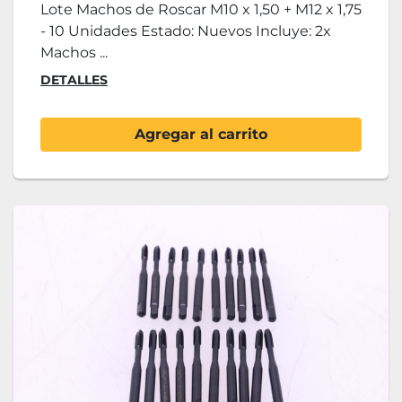
Lote Machos de Roscar M10 x 1,50 + M12 x 1,75
- 10 Unidades Estado: Nuevos Incluye: 2x
Machos ...
DETALLES
Agregar al carrito