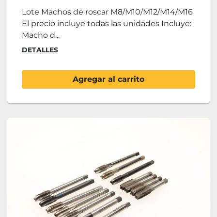
Lote Machos de roscar M8/M10/M12/M14/M16
El precio incluye todas las unidades Incluye:
Macho d...
DETALLES
Agregar al carrito