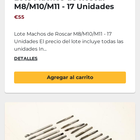
M8/M10/M11 - 17 Unidades
€55
Lote Machos de Roscar M8/M10/M11 - 17
Unidades El precio del lote incluye todas las
unidades In...
DETALLES
Agregar al carrito