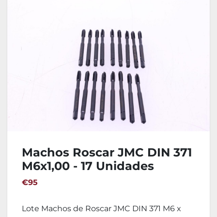
Machos Roscar JMC DIN 371
M6x1,00 - 17 Unidades
€95
Lote Machos de Roscar JMC DIN 371 M6 x