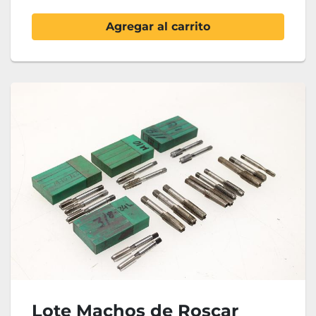
Agregar al carrito
Lote Machos de Roscar