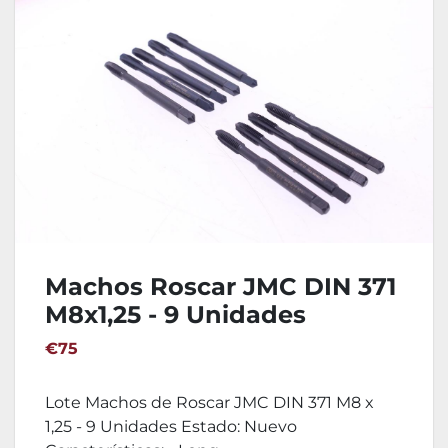
Machos Roscar JMC DIN 371
M8x1,25 - 9 Unidades
€75
Lote Machos de Roscar JMC DIN 371 M8 x
1,25 - 9 Unidades Estado: Nuevo