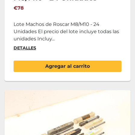
€78
Lote Machos de Roscar M8/M10 - 24
Unidades El precio del lote incluye todas las
unidades Incluy...
DETALLES
Agregar al carrito