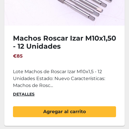
Machos Roscar Izar M10x1,50
- 12 Unidades
€85
Lote Machos de Roscar Izar M10x1,5 - 12
Unidades Estado: Nuevo Características:
Machos de Rosc...
DETALLES
Agregar al carrito