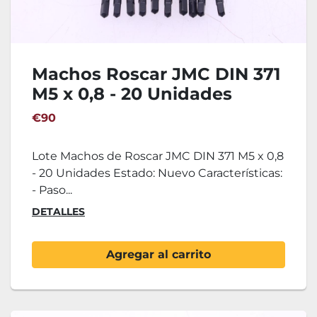
Machos Roscar JMC DIN 371
M5 x 0,8 - 20 Unidades
€90
Lote Machos de Roscar JMC DIN 371 M5 x 0,8
- 20 Unidades Estado: Nuevo Características:
- Paso...
DETALLES
Agregar al carrito