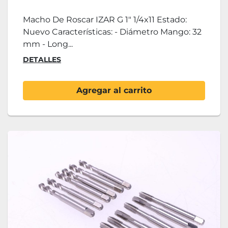
Macho De Roscar IZAR G 1" 1/4x11 Estado:
Nuevo Características: - Diámetro Mango: 32
mm - Long...
DETALLES
Agregar al carrito