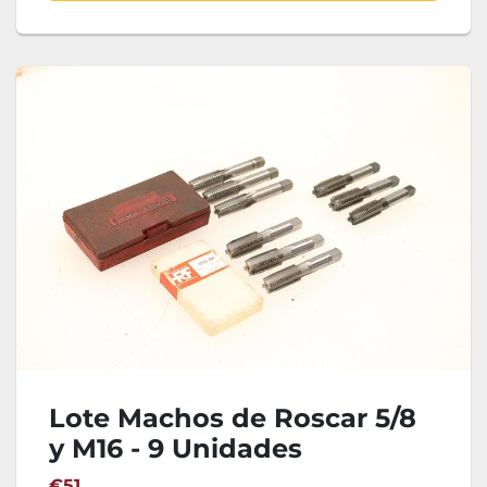
Lote Machos de Roscar 5/8
y M16 - 9 Unidades
€51