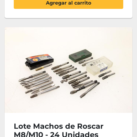
Agregar al carrito
Lote Machos de Roscar
M8/M10 - 24 Unidades