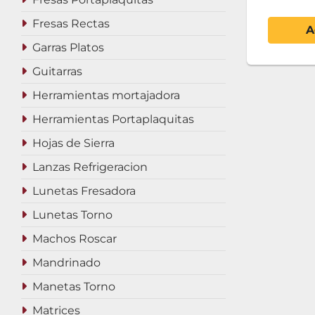
Fresas Rectas
A
Garras Platos
Guitarras
Herramientas mortajadora
Herramientas Portaplaquitas
Hojas de Sierra
Lanzas Refrigeracion
Lunetas Fresadora
Lunetas Torno
Machos Roscar
Mandrinado
Manetas Torno
Matrices