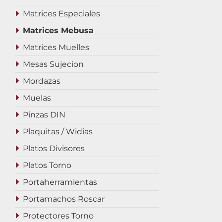
Matrices Especiales
Matrices Mebusa
Matrices Muelles
Mesas Sujecion
Mordazas
Muelas
Pinzas DIN
Plaquitas / Widias
Platos Divisores
Platos Torno
Portaherramientas
Portamachos Roscar
Protectores Torno