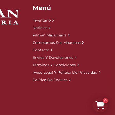
Menú
Inventario
Noticias
Pilman Maquinaria
Compramos Sus Maquinas
Contacto
Envíos Y Devoluciones
Términos Y Condiciones
Aviso Legal Y Política De Privacidad
Política De Cookies
0