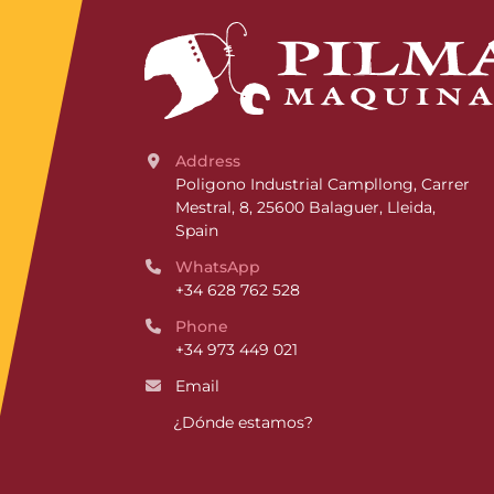
Address
Poligono Industrial Campllong, Carrer 
Mestral, 8, 25600 Balaguer, Lleida, 
Spain
WhatsApp
+34 628 762 528
Phone
+34 973 449 021
Email
¿Dónde estamos?