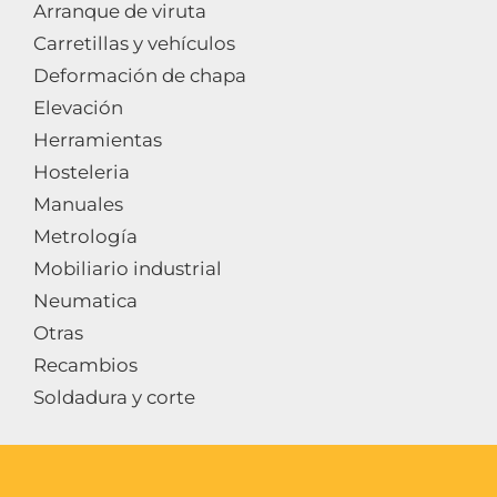
Arranque de viruta
Carretillas y vehículos
Deformación de chapa
Elevación
Herramientas
Hosteleria
Manuales
Metrología
Mobiliario industrial
Neumatica
Otras
Recambios
Soldadura y corte