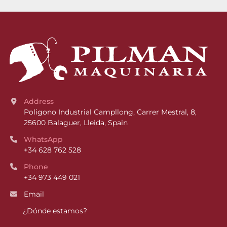
Address
Poligono Industrial Campllong, Carrer Mestral, 8, 
25600 Balaguer, Lleida, Spain
WhatsApp
+34 628 762 528
Phone
+34 973 449 021
Email
¿Dónde estamos?