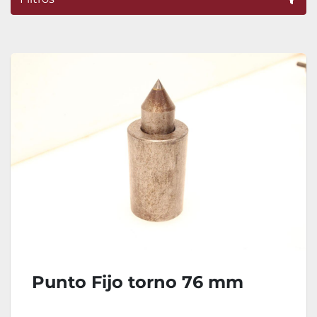
Ordenar por
Punto Fijo torno 76 mm