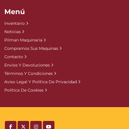
Menú
Inventario
Noticias
Pilman Maquinaria
Compramos Sus Maquinas
Contacto
Envíos Y Devoluciones
Términos Y Condiciones
Aviso Legal Y Política De Privacidad
Política De Cookies