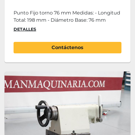
Punto Fijo torno 76 mm Medidas: - Longitud
Total: 198 mm - Diámetro Base: 76 mm
DETALLES
Contáctenos