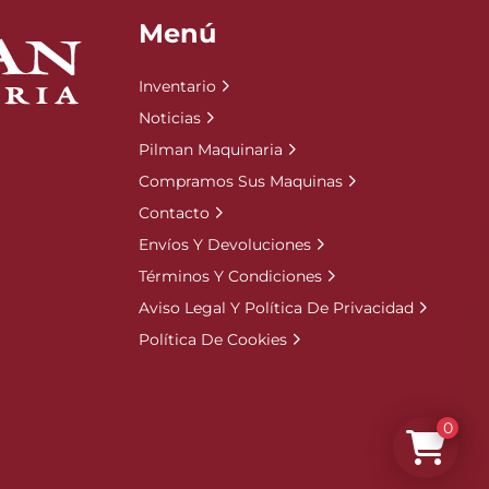
Menú
Inventario
Noticias
Pilman Maquinaria
Compramos Sus Maquinas
Contacto
Envíos Y Devoluciones
Términos Y Condiciones
Aviso Legal Y Política De Privacidad
Política De Cookies
0