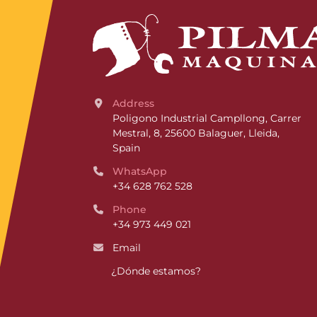
Address
Poligono Industrial Campllong, Carrer 
Mestral, 8, 25600 Balaguer, Lleida, 
Spain
WhatsApp
+34 628 762 528
Phone
+34 973 449 021
Email
¿Dónde estamos?