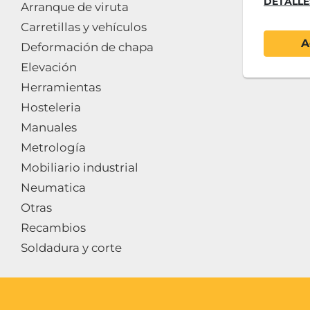
DETALLE
Arranque de viruta
Carretillas y vehículos
A
Deformación de chapa
Elevación
Herramientas
Hosteleria
Manuales
Metrología
Mobiliario industrial
Neumatica
Otras
Recambios
Soldadura y corte