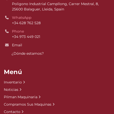
Poligono Industrial Campllong, Carrer Mestral, 8, 
25600 Balaguer, Lleida, Spain
WhatsApp
+34 628 762 528
Phone
+34 973 449 021
Email
¿Dónde estamos?
Menú
Inventario
Noticias
Pilman Maquinaria
Compramos Sus Maquinas
Contacto