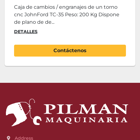
Caja de cambios / engranajes de un torno
cnc JohnFord TC-35 Peso: 200 Kg Dispone
de plano de de...
DETALLES
Contáctenos
Address