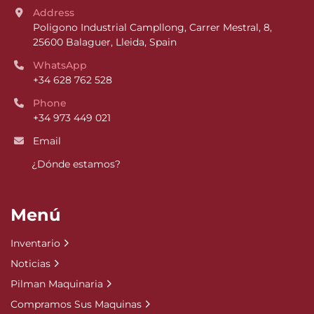
Address
Poligono Industrial Campllong, Carrer Mestral, 8, 
25600 Balaguer, Lleida, Spain
WhatsApp
+34 628 762 528
Phone
+34 973 449 021
Email
¿Dónde estamos?
Menú
Inventario
Noticias
Pilman Maquinaria
Compramos Sus Maquinas