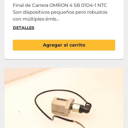
Final de Carrera OMRON 4 SB 01D4-1 NTC
Son dispositivos pequeños pero robustos
con múltiples émb...
DETALLES
Agregar al carrito