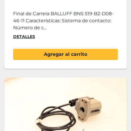
Final de Carrera BALLUFF BNS 519-B2-D08-
46-11 Características: Sistema de contacto:
Número de c...
DETALLES
Agregar al carrito