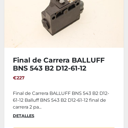
Final de Carrera BALLUFF
BNS 543 B2 D12-61-12
€227
Final de Carrera BALLUFF BNS 543 B2 D12-
61-12 Balluff BNS 543 B2 D12-61-12 final de
carrera 2 pa...
DETALLES