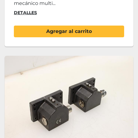
mecánico multi...
DETALLES
Agregar al carrito