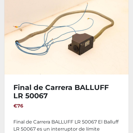
Final de Carrera BALLUFF
LR 50067
€76
Final de Carrera BALLUFF LR 50067 El Balluff
LR 50067 es un interruptor de límite