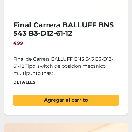
Final Carrera BALLUFF BNS
543 B3-D12-61-12
€99
Final de Carrera BALLUFF BNS 543 B3-D12-
61-12 Tipo: switch de posición mecánico
multipunto (hast...
DETALLES
Agregar al carrito