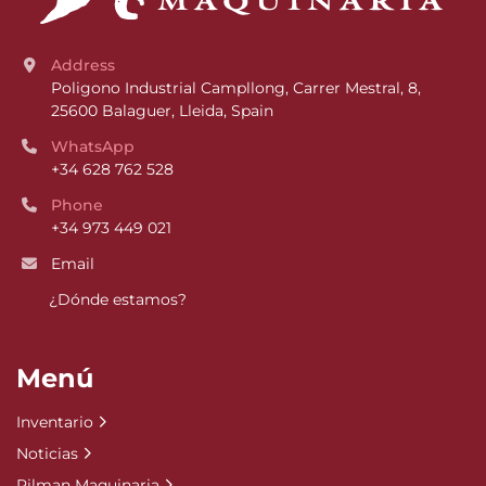
Address
Poligono Industrial Campllong, Carrer Mestral, 8, 
25600 Balaguer, Lleida, Spain
WhatsApp
+34 628 762 528
Phone
+34 973 449 021
Email
¿Dónde estamos?
Menú
Inventario
Noticias
Pilman Maquinaria