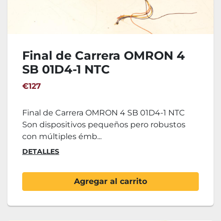
Final de Carrera OMRON 4
SB 01D4-1 NTC
€127
Final de Carrera OMRON 4 SB 01D4-1 NTC
Son dispositivos pequeños pero robustos
con múltiples émb...
DETALLES
Agregar al carrito