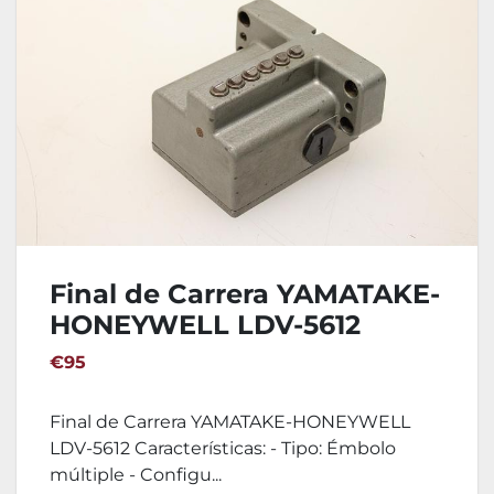
Final de Carrera YAMATAKE-
HONEYWELL LDV-5612
€95
Final de Carrera YAMATAKE-HONEYWELL
LDV-5612 Características: - Tipo: Émbolo
múltiple - Configu...