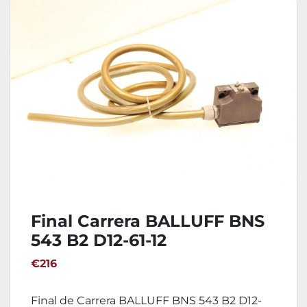
Final Carrera BALLUFF BNS
543 B2 D12-61-12
€216
Final de Carrera BALLUFF BNS 543 B2 D12-