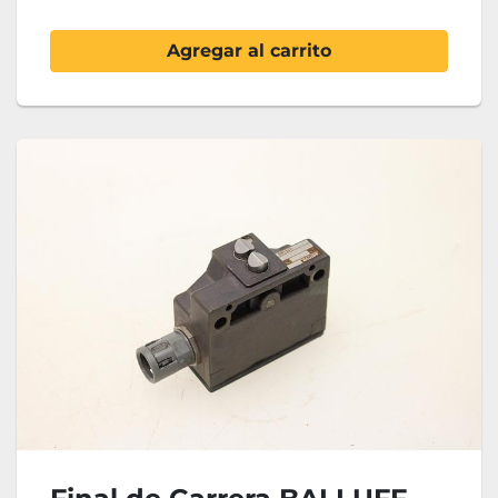
Agregar al carrito