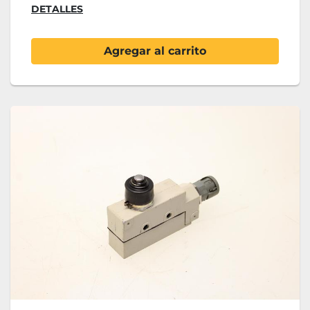
DETALLES
Agregar al carrito