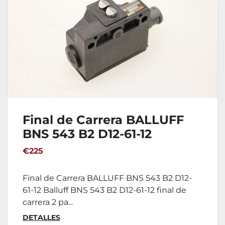
Final de Carrera BALLUFF
BNS 543 B2 D12-61-12
€225
Final de Carrera BALLUFF BNS 543 B2 D12-
61-12 Balluff BNS 543 B2 D12-61-12 final de
carrera 2 pa...
DETALLES