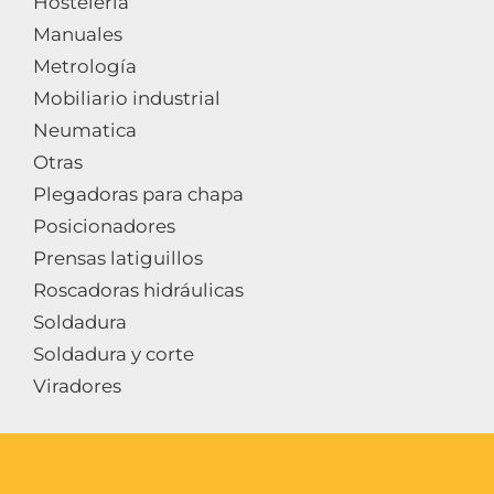
Hosteleria
Manuales
Metrología
Mobiliario industrial
Neumatica
Otras
Plegadoras para chapa
Posicionadores
Prensas latiguillos
Roscadoras hidráulicas
Soldadura
Soldadura y corte
Viradores